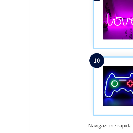
10
Navigazione rapida