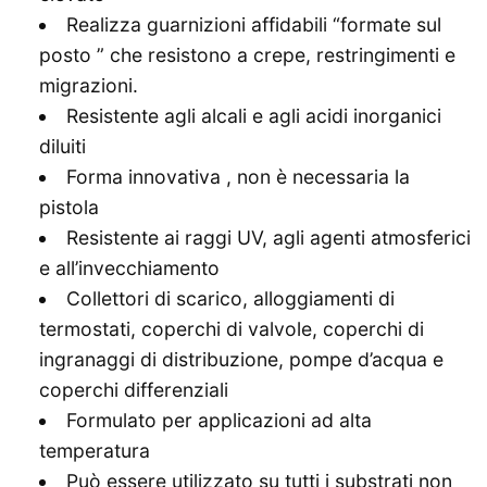
Realizza guarnizioni affidabili “formate sul
posto ” che resistono a crepe, restringimenti e
migrazioni.
Resistente agli alcali e agli acidi inorganici
diluiti
Forma innovativa , non è necessaria la
pistola
Resistente ai raggi UV, agli agenti atmosferici
e all’invecchiamento
Collettori di scarico, alloggiamenti di
termostati, coperchi di valvole, coperchi di
ingranaggi di distribuzione, pompe d’acqua e
coperchi differenziali
Formulato per applicazioni ad alta
temperatura
Può essere utilizzato su tutti i substrati non