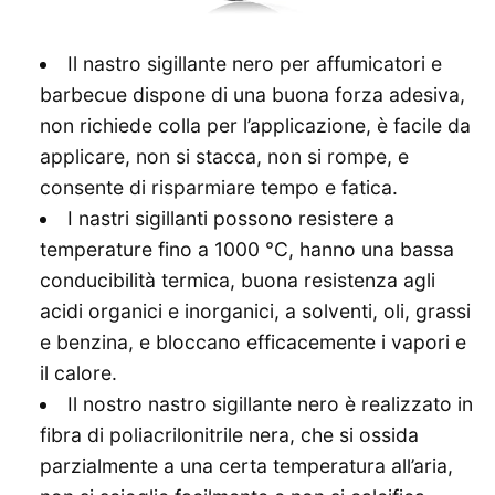
Il nastro sigillante nero per affumicatori e
barbecue dispone di una buona forza adesiva,
non richiede colla per l’applicazione, è facile da
applicare, non si stacca, non si rompe, e
consente di risparmiare tempo e fatica.
I nastri sigillanti possono resistere a
temperature fino a 1000 °C, hanno una bassa
conducibilità termica, buona resistenza agli
acidi organici e inorganici, a solventi, oli, grassi
e benzina, e bloccano efficacemente i vapori e
il calore.
Il nostro nastro sigillante nero è realizzato in
fibra di poliacrilonitrile nera, che si ossida
parzialmente a una certa temperatura all’aria,