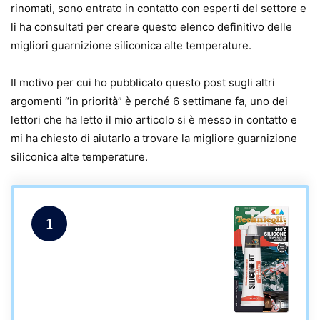
rinomati, sono entrato in contatto con esperti del settore e
li ha consultati per creare questo elenco definitivo delle
migliori guarnizione siliconica alte temperature.
Il motivo per cui ho pubblicato questo post sugli altri
argomenti “in priorità” è perché 6 settimane fa, uno dei
lettori che ha letto il mio articolo si è messo in contatto e
mi ha chiesto di aiutarlo a trovare la migliore guarnizione
siliconica alte temperature.
1