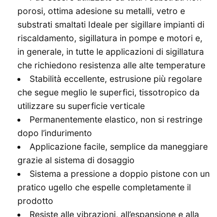
porosi, ottima adesione su metalli, vetro e
substrati smaltati Ideale per sigillare impianti di
riscaldamento, sigillatura in pompe e motori e,
in generale, in tutte le applicazioni di sigillatura
che richiedono resistenza alle alte temperature
Stabilità eccellente, estrusione più regolare
che segue meglio le superfici, tissotropico da
utilizzare su superficie verticale
Permanentemente elastico, non si restringe
dopo l’indurimento
Applicazione facile, semplice da maneggiare
grazie al sistema di dosaggio
Sistema a pressione a doppio pistone con un
pratico ugello che espelle completamente il
prodotto
Resiste alle vibrazioni, all’espansione e alla