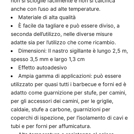
non si scioglie facilmente e non si calcifica
anche con l’uso ad alte temperature.
Materiale di alta qualità
È facile da tagliare e può essere diviso, a
seconda dell’utilizzo, nelle diverse misure
adatte sia per l’utilizzo che come ricambio.
Dimensioni: Il nastro sigillante è lungo 2,5 m,
spesso 3,5 mm e largo 1,3 cm
Effetto autoadesivo
Ampia gamma di applicazioni: può essere
utilizzato per quasi tutti i barbecue e forni ed è
adatto come guarnizione per stufe, per camini,
per gli accessori dei camini, per le griglie,
caldaie, stufe a carbone, guarnizioni per
coperchi di ispezione, per l’isolamento di cavi e
tubi e per forni per affumicatura.