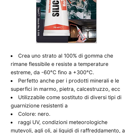
Crea uno strato al 100% di gomma che
rimane flessibile e resiste a temperature
estreme, da -60°C fino a +300°C.
Perfetto anche per i prodotti minerali e le
superfici in marmo, pietra, calcestruzzo, ecc
Utilizzabile come sostituto di diversi tipi di
guarnizione resistenti a
Colore: nero.
raggi UV, condizioni meteorologiche
mutevoli, agli oli, ai liquidi di raffreddamento, a