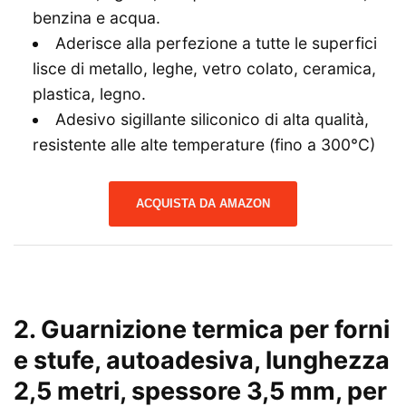
benzina e acqua.
Aderisce alla perfezione a tutte le superfici
lisce di metallo, leghe, vetro colato, ceramica,
plastica, legno.
Adesivo sigillante siliconico di alta qualità,
resistente alle alte temperature (fino a 300°C)
ACQUISTA DA AMAZON
2. Guarnizione termica per forni
e stufe, autoadesiva, lunghezza
2,5 metri, spessore 3,5 mm, per