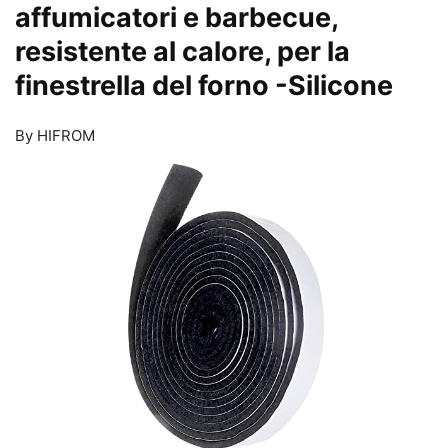
affumicatori e barbecue,
resistente al calore, per la
finestrella del forno
-Silicone
By HIFROM