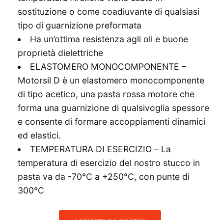
sostituzione o come coadiuvante di qualsiasi
tipo di guarnizione preformata
Ha un’ottima resistenza agli oli e buone
proprietà dielettriche
ELASTOMERO MONOCOMPONENTE –
Motorsil D è un elastomero monocomponente
di tipo acetico, una pasta rossa motore che
forma una guarnizione di qualsivoglia spessore
e consente di formare accoppiamenti dinamici
ed elastici.
TEMPERATURA DI ESERCIZIO – La
temperatura di esercizio del nostro stucco in
pasta va da -70°C a +250°C, con punte di
300°C