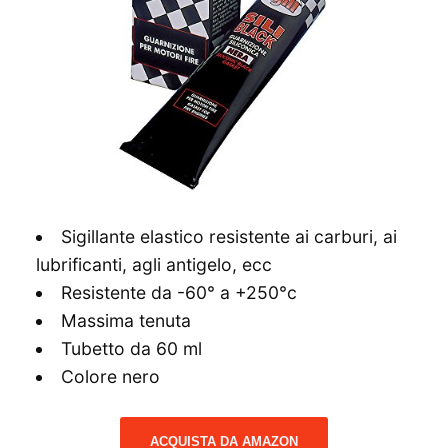
Sigillante elastico resistente ai carburi, ai
lubrificanti, agli antigelo, ecc
Resistente da -60° a +250°c
Massima tenuta
Tubetto da 60 ml
Colore nero
ACQUISTA DA AMAZON