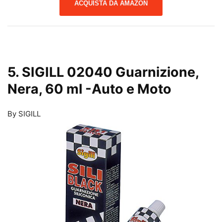
ACQUISTA DA AMAZON
5. SIGILL 02040 Guarnizione,
Nera, 60 ml
-Auto e Moto
By SIGILL