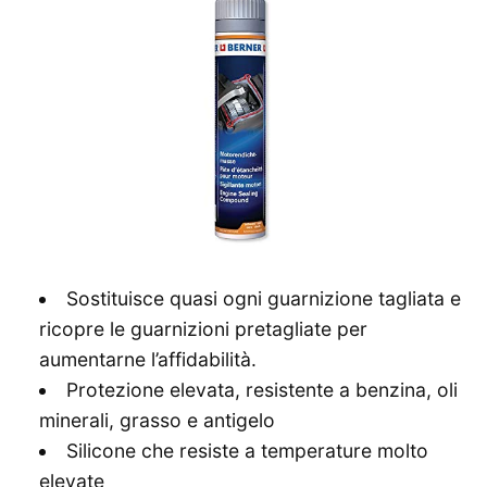
Sostituisce quasi ogni guarnizione tagliata e
ricopre le guarnizioni pretagliate per
aumentarne l’affidabilità.
Protezione elevata, resistente a benzina, oli
minerali, grasso e antigelo
Silicone che resiste a temperature molto
elevate