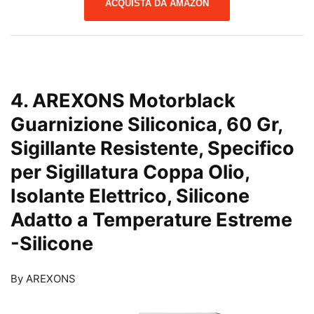
ACQUISTA DA AMAZON
4. AREXONS Motorblack
Guarnizione Siliconica, 60 Gr,
Sigillante Resistente, Specifico
per Sigillatura Coppa Olio,
Isolante Elettrico, Silicone
Adatto a Temperature Estreme
-Silicone
By AREXONS