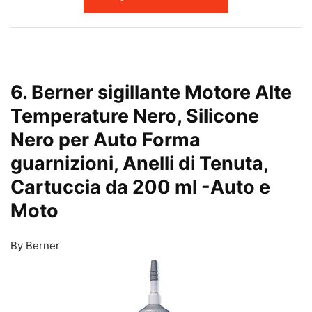
6. Berner sigillante Motore Alte
Temperature Nero, Silicone
Nero per Auto Forma
guarnizioni, Anelli di Tenuta,
Cartuccia da 200 ml
-Auto e
Moto
By Berner