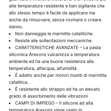
alte temperature resistente e ben sigillante che
allo stesso tempo è facile da applicare ma
anche da rimuovere, senza rovinare o creare
danno.
Non danneggia le marmitte catalitiche.
Resiste alle sollecitazioni meccaniche.
CARATTERISTICHE AVANZATE – La pasta
siliconica Arexons vulcanizza a temperatura
ambiente ed ha una buona resistenza alla
temperatura, all’acqua, all’umidità
É adatto anche per motori muniti di marmitta
catalitica.
Ê resistente allo strappo ed ha un elevato
grado di assorbimento delle vibrazioni
CAMPI DI IMPIEGO – Il silicone ad alta
temperatura Arexons viene usato in