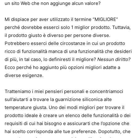
un sito Web che non aggiunge alcun valore?
Mi dispiace per aver utilizzato il termine “MIGLIORE”
perché dovrebbe esserci solo 1 miglior prodotto. Tuttavia,
il prodotto giusto è diverso per persone diverse.
Potrebbero esserci delle circostanze in cui un prodotto
ricco di funzionalità manca di una funzionalità che desideri
di più, in tal caso, lo definiresti il ​​migliore?
Nessun diritto?
Ecco perché ho aggiunto più opzioni migliori adatte a
diverse esigenze.
Tratteniamo i miei pensieri personali e concentriamoci
sull’aiutarti a trovare la guarnizione siliconica alte
temperature giusta. Uno dei modi migliori per trovare il
prodotto ideale è creare un elenco delle funzionalità o dei
requisiti di cui hai bisogno e assicurarti che l’opzione che
hai scelto corrisponda alle tue preferenze. Dopotutto, che