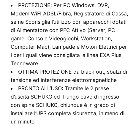
PROTEZIONE: Per PC Windows, DVR,
Modem WiFI ADSL/Fibra, Registratore di Cassa;
se ne Sconsiglia l’utilizzo con apparecchi dotati
di Alimentatore con PFC Attivo (Server, PC
game, Console Videogiochi, Workstation,
Computer Mac), Lampade e Motori Elettrici per
i per i quali viene consigliata la linea EXA Plus
Tecnoware
OTTIMA PROTEZIONE da black out, sbalzi di
tensione ed interferenze elettromagnetiche
PRONTO ALL’USO: Tramite le 2 prese
d’uscita SCHUKO ed il lungo cavo d’ingresso
con spina SCHUKO, chiunque è in grado di
installare l’UPS completa sicurezza, in meno di
un minuto