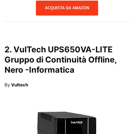
ACQUISTA DA AMAZON
2.
VulTech UPS650VA-LITE
Gruppo di Continuità Offline,
Nero
-Informatica
By
Vultech