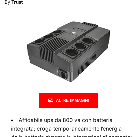
By
Trust
ALTRE IMMAGINI
Affidabile ups da 800 va con batteria
integrata; eroga temporaneamente l’energia