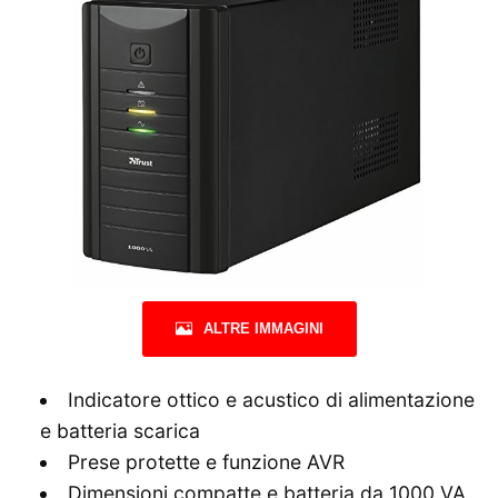
ALTRE IMMAGINI
Indicatore ottico e acustico di alimentazione
e batteria scarica
Prese protette e funzione AVR
Dimensioni compatte e batteria da 1000 VA