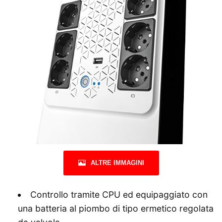
ALTRE IMMAGINI
Controllo tramite CPU ed equipaggiato con
una batteria al piombo di tipo ermetico regolata