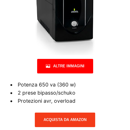
ALTRE IMMAGINI
Potenza 650 va (360 w)
2 prese bipasso/schuko
Protezioni avr, overload
ACQUISTA DA AMAZON