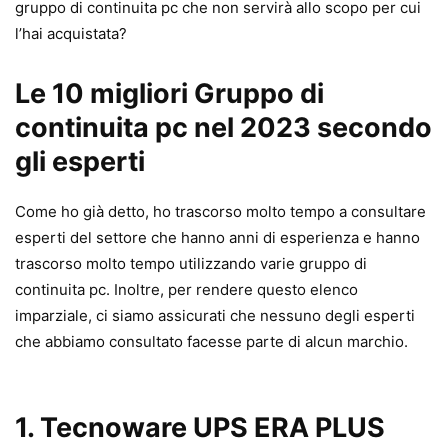
gruppo di continuita pc che non servirà allo scopo per cui
l’hai acquistata?
Le 10 migliori Gruppo di
continuita pc nel 2023 secondo
gli esperti
Come ho già detto, ho trascorso molto tempo a consultare
esperti del settore che hanno anni di esperienza e hanno
trascorso molto tempo utilizzando varie gruppo di
continuita pc. Inoltre, per rendere questo elenco
imparziale, ci siamo assicurati che nessuno degli esperti
che abbiamo consultato facesse parte di alcun marchio.
1.
Tecnoware UPS ERA PLUS