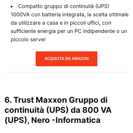
Compatto gruppo di continuità (UPS)
1000VA con batteria integrata, la scelta ottimale
da utilizzare a casa e in piccoli uffici, con
sufficiente energia per un PC indipendente o un
piccolo server
ACQUISTA DA AMAZON
6.
Trust Maxxon Gruppo di
continuità (UPS) da 800 VA
(UPS), Nero
-Informatica