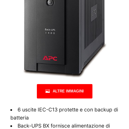
ALTRE IMMAGINI
6 uscite IEC-C13 protette e con backup di
batteria
Back-UPS BX fornisce alimentazione di