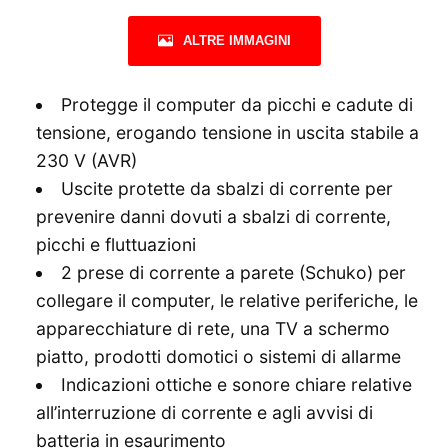
ALTRE IMMAGINI
Protegge il computer da picchi e cadute di
tensione, erogando tensione in uscita stabile a
230 V (AVR)
Uscite protette da sbalzi di corrente per
prevenire danni dovuti a sbalzi di corrente,
picchi e fluttuazioni
2 prese di corrente a parete (Schuko) per
collegare il computer, le relative periferiche, le
apparecchiature di rete, una TV a schermo
piatto, prodotti domotici o sistemi di allarme
Indicazioni ottiche e sonore chiare relative
all’interruzione di corrente e agli avvisi di
batteria in esaurimento