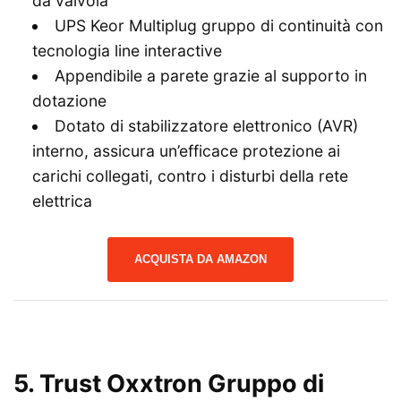
da valvola
UPS Keor Multiplug gruppo di continuità con
tecnologia line interactive
Appendibile a parete grazie al supporto in
dotazione
Dotato di stabilizzatore elettronico (AVR)
interno, assicura un’efficace protezione ai
carichi collegati, contro i disturbi della rete
elettrica
ACQUISTA DA AMAZON
5.
Trust Oxxtron Gruppo di