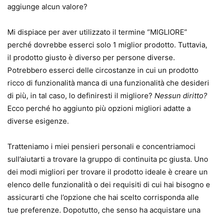
aggiunge alcun valore?
Mi dispiace per aver utilizzato il termine “MIGLIORE”
perché dovrebbe esserci solo 1 miglior prodotto. Tuttavia,
il prodotto giusto è diverso per persone diverse.
Potrebbero esserci delle circostanze in cui un prodotto
ricco di funzionalità manca di una funzionalità che desideri
di più, in tal caso, lo definiresti il ​​migliore?
Nessun diritto?
Ecco perché ho aggiunto più opzioni migliori adatte a
diverse esigenze.
Tratteniamo i miei pensieri personali e concentriamoci
sull’aiutarti a trovare la gruppo di continuita pc giusta. Uno
dei modi migliori per trovare il prodotto ideale è creare un
elenco delle funzionalità o dei requisiti di cui hai bisogno e
assicurarti che l’opzione che hai scelto corrisponda alle
tue preferenze. Dopotutto, che senso ha acquistare una