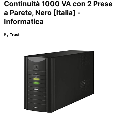
Continuità 1000 VA con 2 Prese
a Parete, Nero [Italia]
-
Informatica
By
Trust