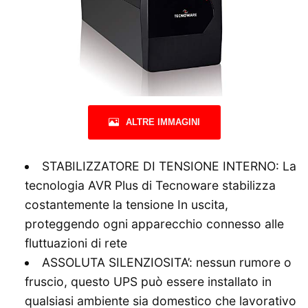
ALTRE IMMAGINI
STABILIZZATORE DI TENSIONE INTERNO: La
tecnologia AVR Plus di Tecnoware stabilizza
costantemente la tensione In uscita,
proteggendo ogni apparecchio connesso alle
fluttuazioni di rete
ASSOLUTA SILENZIOSITA’: nessun rumore o
fruscio, questo UPS può essere installato in
qualsiasi ambiente sia domestico che lavorativo