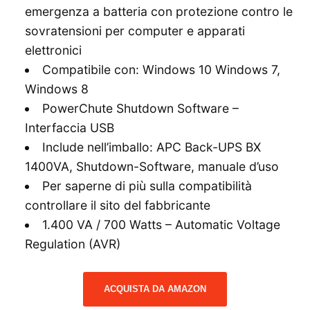
emergenza a batteria con protezione contro le
sovratensioni per computer e apparati
elettronici
Compatibile con: Windows 10 Windows 7,
Windows 8
PowerChute Shutdown Software –
Interfaccia USB
Include nell’imballo: APC Back-UPS BX
1400VA, Shutdown-Software, manuale d’uso
Per saperne di più sulla compatibilità
controllare il sito del fabbricante
1.400 VA / 700 Watts – Automatic Voltage
Regulation (AVR)
ACQUISTA DA AMAZON