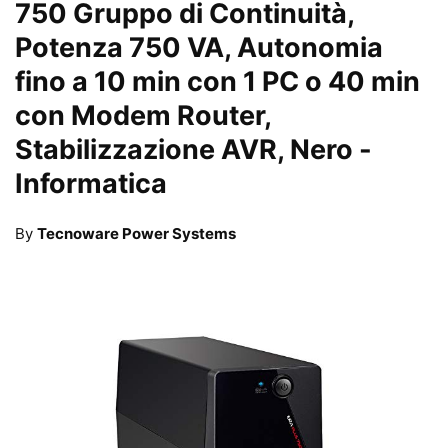
750 Gruppo di Continuità,
Potenza 750 VA, Autonomia
fino a 10 min con 1 PC o 40 min
con Modem Router,
Stabilizzazione AVR, Nero
-
Informatica
By
Tecnoware Power Systems