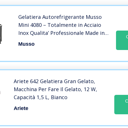
Gelatiera Autorefrigerante Musso
Mini 4080 – Totalmente in Acciaio
Inox Qualita’ Professionale Made in
Italy
Musso
Ariete 642 Gelatiera Gran Gelato,
Macchina Per Fare Il Gelato, 12 W,
Capacità 1,5 L, Bianco
C
Ariete