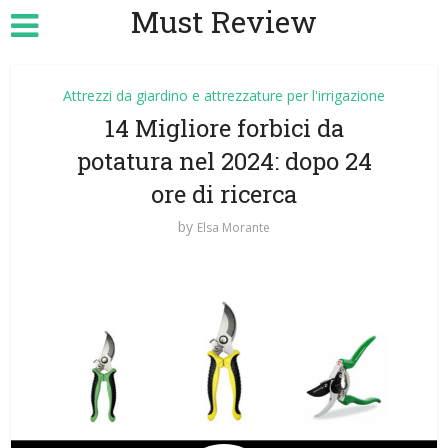
Must Review
Attrezzi da giardino e attrezzature per l'irrigazione
14 Migliore forbici da
potatura nel 2024: dopo 24
ore di ricerca
by
Elsa Morante