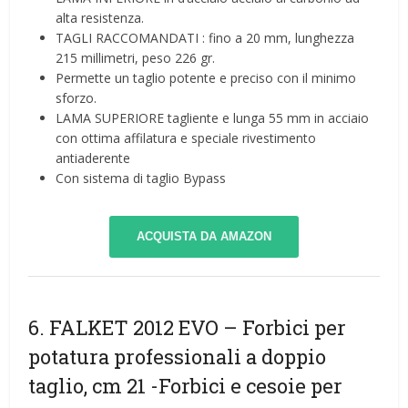
alta resistenza.
TAGLI RACCOMANDATI : fino a 20 mm, lunghezza
215 millimetri, peso 226 gr.
Permette un taglio potente e preciso con il minimo
sforzo.
LAMA SUPERIORE tagliente e lunga 55 mm in acciaio
con ottima affilatura e speciale rivestimento
antiaderente
Con sistema di taglio Bypass
ACQUISTA DA AMAZON
6. FALKET 2012 EVO – Forbici per
potatura professionali a doppio
taglio, cm 21
-Forbici e cesoie per