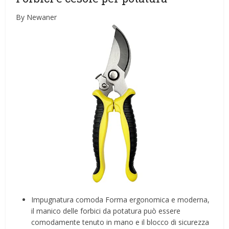
By Newaner
Impugnatura comoda Forma ergonomica e moderna,
il manico delle forbici da potatura può essere
comodamente tenuto in mano e il blocco di sicurezza