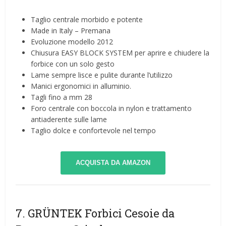
Taglio centrale morbido e potente
Made in Italy – Premana
Evoluzione modello 2012
Chiusura EASY BLOCK SYSTEM per aprire e chiudere la
forbice con un solo gesto
Lame sempre lisce e pulite durante l’utilizzo
Manici ergonomici in alluminio.
Tagli fino a mm 28
Foro centrale con boccola in nylon e trattamento
antiaderente sulle lame
Taglio dolce e confortevole nel tempo
ACQUISTA DA AMAZON
7. GRÜNTEK Forbici Cesoie da