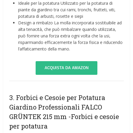
Ideale per la potatura Utilizzato per la potatura di
piante da giardino tra cui rami, tronchi, frutteti, viti,
potatura di arbusti, rosette e siepi
Design a rimbalzo La molla incorporata sostituibile ad
alta tenacità, che può rimbalzare quando utilizzata,
può fornire una forza extra ogni volta che la usi,
risparmiando efficacemente la forza fisica e riducendo
l’affaticamento della mano.
ACQUISTA DA AMAZON
3. Forbici e Cesoie per Potatura
Giardino Professionali FALCO
GRÜNTEK 215 mm
-Forbici e cesoie
per potatura