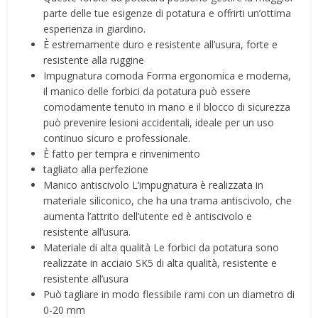
parte delle tue esigenze di potatura e offrirti un’ottima
esperienza in giardino.
È estremamente duro e resistente all’usura, forte e
resistente alla ruggine
Impugnatura comoda Forma ergonomica e moderna,
il manico delle forbici da potatura può essere
comodamente tenuto in mano e il blocco di sicurezza
può prevenire lesioni accidentali, ideale per un uso
continuo sicuro e professionale.
È fatto per tempra e rinvenimento
tagliato alla perfezione
Manico antiscivolo L’impugnatura è realizzata in
materiale siliconico, che ha una trama antiscivolo, che
aumenta l’attrito dell’utente ed è antiscivolo e
resistente all’usura.
Materiale di alta qualità Le forbici da potatura sono
realizzate in acciaio SK5 di alta qualità, resistente e
resistente all’usura
Può tagliare in modo flessibile rami con un diametro di
0-20 mm