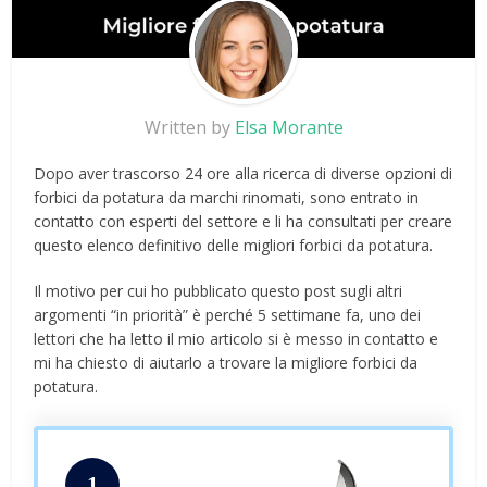
Written by
Elsa Morante
Dopo aver trascorso 24 ore alla ricerca di diverse opzioni di
forbici da potatura da marchi rinomati, sono entrato in
contatto con esperti del settore e li ha consultati per creare
questo elenco definitivo delle migliori forbici da potatura.
Il motivo per cui ho pubblicato questo post sugli altri
argomenti “in priorità” è perché 5 settimane fa, uno dei
lettori che ha letto il mio articolo si è messo in contatto e
mi ha chiesto di aiutarlo a trovare la migliore forbici da
potatura.
1