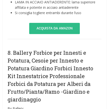
LAMA IN ACCIAIO ANTIADERENTE: lama superiore
affilata e potente in acciaio antiaderente
Si consiglia togliere entrambi durante l’uso
ACQUISTA DA AMAZON
8. Ballery Forbice per Innesti e
Potatura, Cesoie per Innesto e
Potatura Giardino Forbici Innesto
Kit Innestatrice Professionale
Forbici da Potatura per Alberi da
Frutto/Pianta/Ramo
-Giardino e
giardinaggio
By Ballery