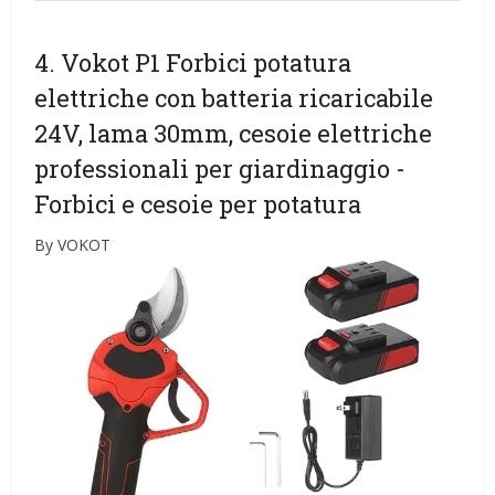
4. Vokot P1 Forbici potatura
elettriche con batteria ricaricabile
24V, lama 30mm, cesoie elettriche
professionali per giardinaggio
-
Forbici e cesoie per potatura
By VOKOT