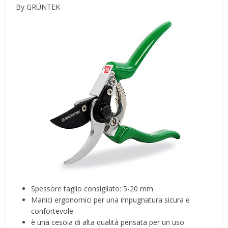
By GRÜNTEK
Spessore taglio consigliato: 5-20 mm
Manici ergonomici per una impugnatura sicura e
confortevole
è una cesoia di alta qualità pensata per un uso