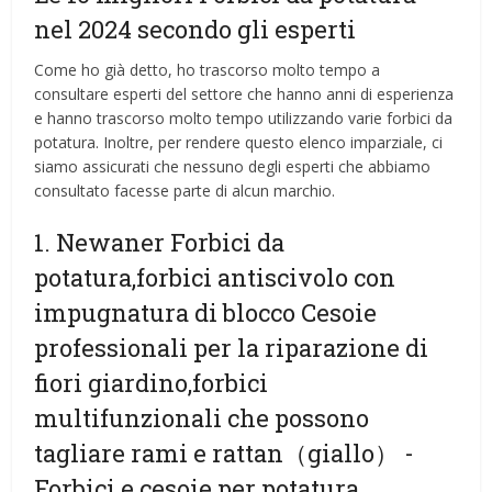
nel 2024 secondo gli esperti
Come ho già detto, ho trascorso molto tempo a
consultare esperti del settore che hanno anni di esperienza
e hanno trascorso molto tempo utilizzando varie forbici da
potatura. Inoltre, per rendere questo elenco imparziale, ci
siamo assicurati che nessuno degli esperti che abbiamo
consultato facesse parte di alcun marchio.
1. Newaner Forbici da
potatura,forbici antiscivolo con
impugnatura di blocco Cesoie
professionali per la riparazione di
fiori giardino,forbici
multifunzionali che possono
tagliare rami e rattan（giallo）
-
Forbici e cesoie per potatura