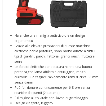
Ha anche una maniglia antiscivolo e un design
ergonomico
Grazie alle elevate prestazioni di queste macchine
elettriche per la potatura, sono molto adatte a tutti i
tipi di giardini, parchi, fattorie, grandi ranch, frutteti e
serre
Le forbici elettriche per potatura hanno una buona
potenza,con lama affilata e antiruggine, molto
durevole.Può tagliare rapidamente rami di circa 30 mm
senza danni.
Può funzionare continuamente per 6-8 ore senza
ricariche frequenti (2 batterie)
È il miglior aiuto vitale per i lavori di giardinaggio.
Design elegante, leggero