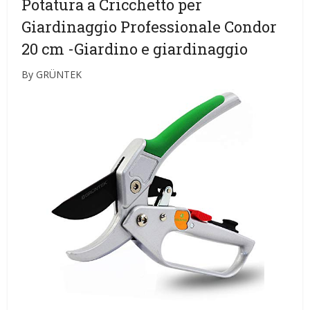
Potatura a Cricchetto per
Giardinaggio Professionale Condor
20 cm
-Giardino e giardinaggio
By GRÜNTEK