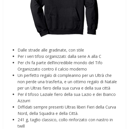
Dalle strade alle gradinate, con stile
Per i veri tifosi organizzati: dalla serie A alla C
Per chi fa parte dell’incredibile mondo del Tifo
Organizzato contro il calcio moderno
Un perfetto regalo di compleanno per un Ultrà che
non perde una trasferta, e un ottimo regalo di Natale
per un Ultras fiero della sua curva e della sua città
Per il tifoso Laziale fiero della sua Lazio e dei Bianco
Azzurri
Diffidati sempre presenti Ultras liberi Fieri della Curva
Nord, della Squadra e della Città.
241 g, taglio classico, collo rinforzato con nastro in
twill