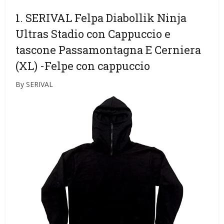
1. SERIVAL Felpa Diabollik Ninja
Ultras Stadio con Cappuccio e
tascone Passamontagna E Cerniera
(XL)
-Felpe con cappuccio
By SERIVAL