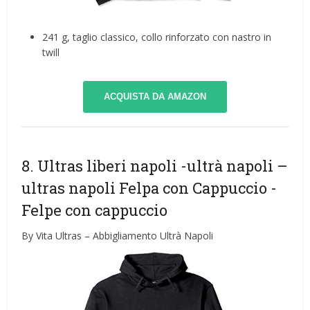
241 g, taglio classico, collo rinforzato con nastro in
twill
ACQUISTA DA AMAZON
8. Ultras liberi napoli -ultrà napoli –
ultras napoli Felpa con Cappuccio
-
Felpe con cappuccio
By Vita Ultras – Abbigliamento Ultrà Napoli