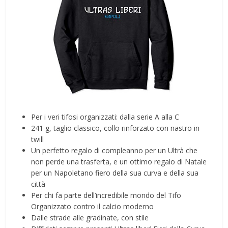
Per i veri tifosi organizzati: dalla serie A alla C
241 g, taglio classico, collo rinforzato con nastro in
twill
Un perfetto regalo di compleanno per un Ultrà che
non perde una trasferta, e un ottimo regalo di Natale
per un Napoletano fiero della sua curva e della sua
città
Per chi fa parte dell’incredibile mondo del Tifo
Organizzato contro il calcio moderno
Dalle strade alle gradinate, con stile