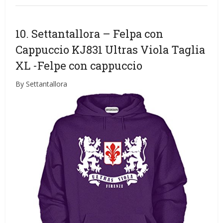
10. Settantallora – Felpa con
Cappuccio KJ831 Ultras Viola Taglia
XL
-Felpe con cappuccio
By Settantallora