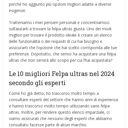
perché ho aggiunto più opzioni migliori adatte a diverse
esigenze.
Tratteniamo i miei pensieri personali e concentriamoci
sull’aiutarti a trovare la felpa ultras giusta. Uno dei modi
migliori per trovare il prodotto ideale è creare un elenco
delle funzionalità o dei requisiti di cui hai bisogno e
assicurarti che l’opzione che hai scelto corrisponda alle tue
preferenze. Dopotutto, che senso ha acquistare una felpa
ultras che non servirà allo scopo per cui l’hai acquistata?
Le 10 migliori Felpa ultras nel 2024
secondo gli esperti
Come ho già detto, ho trascorso molto tempo a
consultare esperti del settore che hanno anni di esperienza
e hanno trascorso molto tempo utilizzando varie felpa
ultras. Inoltre, per rendere questo elenco imparziale, ci
siamo assicurati che nessuno degli esperti che abbiamo
consultato facesse parte di alcun marchio.