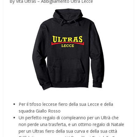
By Vita Ultras – Abbigliamento Ultrà Lecce
Per il tifoso leccese fiero della sua Lecce e della
squadra Giallo Rosso
Un perfetto regalo di compleanno per un Ultrà che
non perde una trasferta, e un ottimo regalo di Natale
per un Ultras fiero della sua curva e della sua città