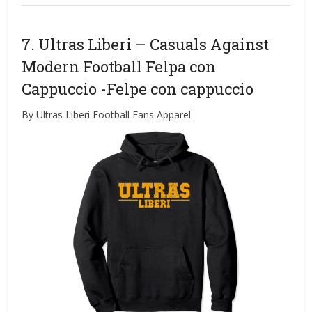
7. Ultras Liberi – Casuals Against
Modern Football Felpa con
Cappuccio
-Felpe con cappuccio
By Ultras Liberi Football Fans Apparel