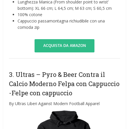
Lunghezza Manica (From shoulder point to wrist’
bottom): XL 66 cm; L 64,5 cm; M 63 cm; S 60,5 cm
100% cotone
Cappuccio passamontagna richiudibile con una
comoda zip
ACQUISTA DA AMAZON
3. Ultras – Pyro & Beer Contra il
Calcio Moderno Felpa con Cappuccio
-Felpe con cappuccio
By Ultras Liberi Against Modern Football Apparel