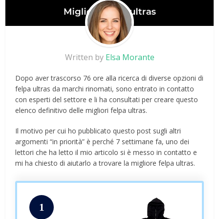
Written by
Elsa Morante
Dopo aver trascorso 76 ore alla ricerca di diverse opzioni di
felpa ultras da marchi rinomati, sono entrato in contatto
con esperti del settore e li ha consultati per creare questo
elenco definitivo delle migliori felpa ultras.
Il motivo per cui ho pubblicato questo post sugli altri
argomenti “in priorità” è perché 7 settimane fa, uno dei
lettori che ha letto il mio articolo si è messo in contatto e
mi ha chiesto di aiutarlo a trovare la migliore felpa ultras.
1