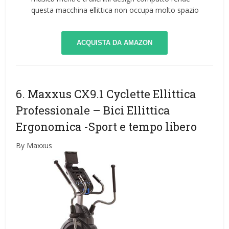
questa macchina ellittica non occupa molto spazio
ACQUISTA DA AMAZON
6. Maxxus CX9.1 Cyclette Ellittica
Professionale – Bici Ellittica
Ergonomica
-Sport e tempo libero
By Maxxus