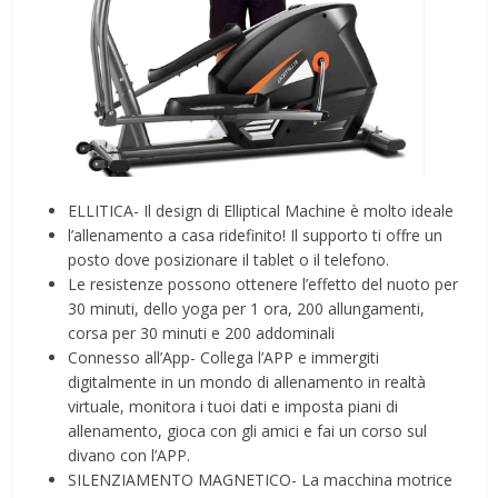
ELLITICA- Il design di Elliptical Machine è molto ideale
l’allenamento a casa ridefinito! Il supporto ti offre un
posto dove posizionare il tablet o il telefono.
Le resistenze possono ottenere l’effetto del nuoto per
30 minuti, dello yoga per 1 ora, 200 allungamenti,
corsa per 30 minuti e 200 addominali
Connesso all’App- Collega l’APP e immergiti
digitalmente in un mondo di allenamento in realtà
virtuale, monitora i tuoi dati e imposta piani di
allenamento, gioca con gli amici e fai un corso sul
divano con l’APP.
SILENZIAMENTO MAGNETICO- La macchina motrice