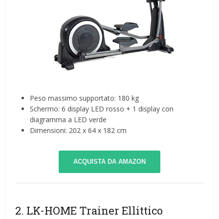
Peso massimo supportato: 180 kg
Schermo: 6 display LED rosso + 1 display con
diagramma a LED verde
Dimensioni: 202 x 64 x 182 cm
ACQUISTA DA AMAZON
2. LK-HOME Trainer Ellittico