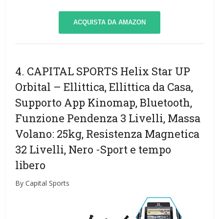
ACQUISTA DA AMAZON
4. CAPITAL SPORTS Helix Star UP
Orbital – Ellittica, Ellittica da Casa,
Supporto App Kinomap, Bluetooth,
Funzione Pendenza 3 Livelli, Massa
Volano: 25kg, Resistenza Magnetica
32 Livelli, Nero
-Sport e tempo
libero
By Capital Sports