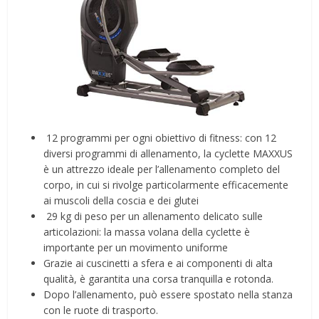
️ 12 programmi per ogni obiettivo di fitness: con 12
diversi programmi di allenamento, la cyclette MAXXUS
è un attrezzo ideale per l’allenamento completo del
corpo, in cui si rivolge particolarmente efficacemente
ai muscoli della coscia e dei glutei
️ 29 kg di peso per un allenamento delicato sulle
articolazioni: la massa volana della cyclette è
importante per un movimento uniforme
Grazie ai cuscinetti a sfera e ai componenti di alta
qualità, è garantita una corsa tranquilla e rotonda.
Dopo l’allenamento, può essere spostato nella stanza
con le ruote di trasporto.