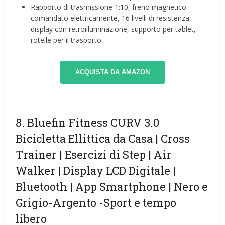
Rapporto di trasmissione 1:10, freno magnetico
comandato elettricamente, 16 livelli di resistenza,
display con retroilluminazione, supporto per tablet,
rotelle per il trasporto.
ACQUISTA DA AMAZON
8. Bluefin Fitness CURV 3.0
Bicicletta Ellittica da Casa | Cross
Trainer | Esercizi di Step | Air
Walker | Display LCD Digitale |
Bluetooth | App Smartphone | Nero e
Grigio-Argento
-Sport e tempo
libero