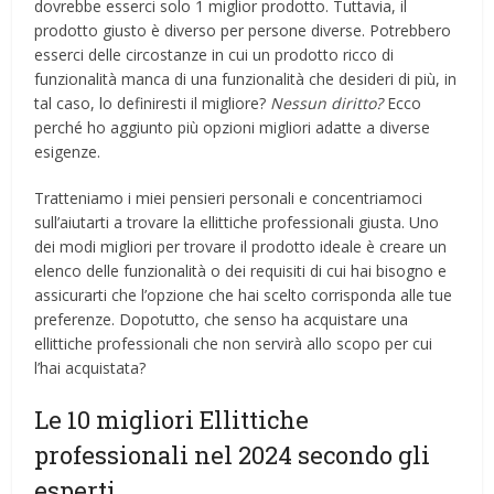
dovrebbe esserci solo 1 miglior prodotto. Tuttavia, il
prodotto giusto è diverso per persone diverse. Potrebbero
esserci delle circostanze in cui un prodotto ricco di
funzionalità manca di una funzionalità che desideri di più, in
tal caso, lo definiresti il ​​migliore?
Nessun diritto?
Ecco
perché ho aggiunto più opzioni migliori adatte a diverse
esigenze.
Tratteniamo i miei pensieri personali e concentriamoci
sull’aiutarti a trovare la ellittiche professionali giusta. Uno
dei modi migliori per trovare il prodotto ideale è creare un
elenco delle funzionalità o dei requisiti di cui hai bisogno e
assicurarti che l’opzione che hai scelto corrisponda alle tue
preferenze. Dopotutto, che senso ha acquistare una
ellittiche professionali che non servirà allo scopo per cui
l’hai acquistata?
Le 10 migliori Ellittiche
professionali nel 2024 secondo gli
esperti