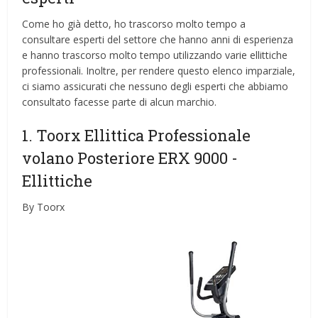
Come ho già detto, ho trascorso molto tempo a
consultare esperti del settore che hanno anni di esperienza
e hanno trascorso molto tempo utilizzando varie ellittiche
professionali. Inoltre, per rendere questo elenco imparziale,
ci siamo assicurati che nessuno degli esperti che abbiamo
consultato facesse parte di alcun marchio.
1. Toorx Ellittica Professionale
volano Posteriore ERX 9000
-
Ellittiche
By Toorx