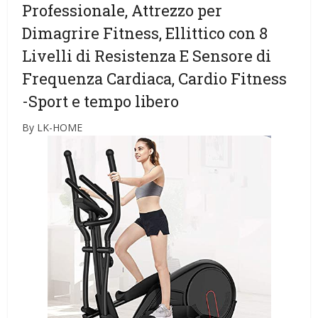
Professionale, Attrezzo per
Dimagrire Fitness, Ellittico con 8
Livelli di Resistenza E Sensore di
Frequenza Cardiaca, Cardio Fitness
-Sport e tempo libero
By LK-HOME