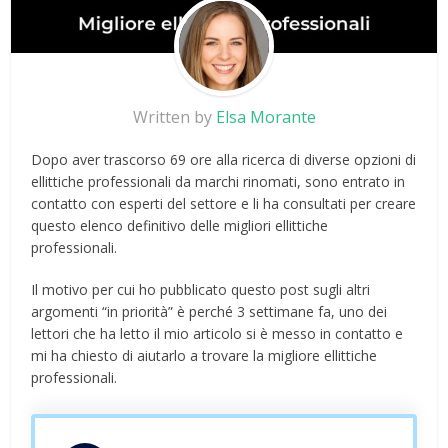
Written by
Elsa Morante
Dopo aver trascorso 69 ore alla ricerca di diverse opzioni di
ellittiche professionali da marchi rinomati, sono entrato in
contatto con esperti del settore e li ha consultati per creare
questo elenco definitivo delle migliori ellittiche
professionali.
Il motivo per cui ho pubblicato questo post sugli altri
argomenti “in priorità” è perché 3 settimane fa, uno dei
lettori che ha letto il mio articolo si è messo in contatto e
mi ha chiesto di aiutarlo a trovare la migliore ellittiche
professionali.