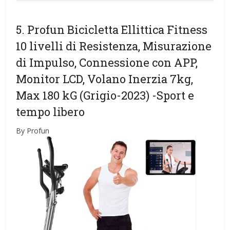
5. Profun Bicicletta Ellittica Fitness
10 livelli di Resistenza, Misurazione
di Impulso, Connessione con APP,
Monitor LCD, Volano Inerzia 7kg,
Max 180 kG (Grigio-2023)
-Sport e
tempo libero
By Profun