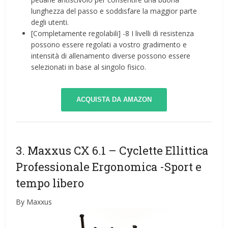
lunghezza del passo e soddisfare la maggior parte
degli utenti.
[Completamente regolabili] -8 I livelli di resistenza
possono essere regolati a vostro gradimento e
intensità di allenamento diverse possono essere
selezionati in base al singolo fisico.
ACQUISTA DA AMAZON
3. Maxxus CX 6.1 – Cyclette Ellittica
Professionale Ergonomica
-Sport e
tempo libero
By Maxxus