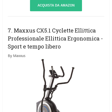
ACQUISTA DA AMAZON
7. Maxxus CX5.1 Cyclette Ellittica
Professionale Ellittica Ergonomica
-
Sport e tempo libero
By Maxxus