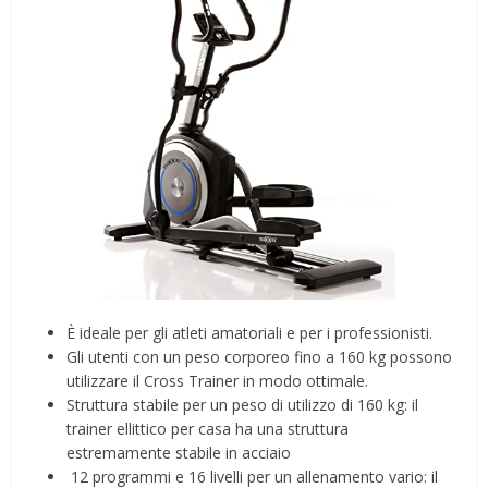
È ideale per gli atleti amatoriali e per i professionisti.
Gli utenti con un peso corporeo fino a 160 kg possono
utilizzare il Cross Trainer in modo ottimale.
Struttura stabile per un peso di utilizzo di 160 kg: il
trainer ellittico per casa ha una struttura
estremamente stabile in acciaio
️ 12 programmi e 16 livelli per un allenamento vario: il