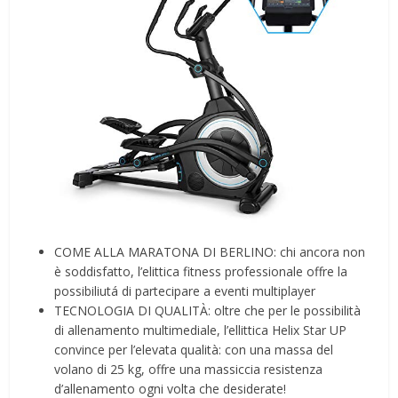
COME ALLA MARATONA DI BERLINO: chi ancora non
è soddisfatto, l’elittica fitness professionale offre la
possibiliutá di partecipare a eventi multiplayer
TECNOLOGIA DI QUALITÀ: oltre che per le possibilità
di allenamento multimediale, l’ellittica Helix Star UP
convince per l’elevata qualità: con una massa del
volano di 25 kg, offre una massiccia resistenza
d’allenamento ogni volta che desiderate!