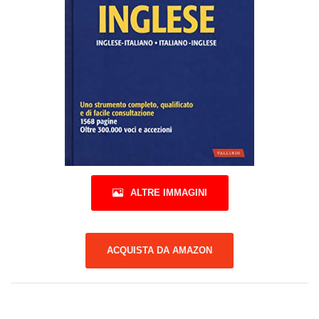
ALTRE IMMAGINI
ACQUISTA DA AMAZON