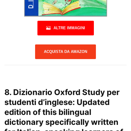
ALTRE IMMAGINI
ACQUISTA DA AMAZON
8.
Dizionario Oxford Study per
studenti d’inglese: Updated
edition of this bilingual
dictionary specifically written