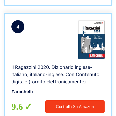
4
Il Ragazzini 2020. Dizionario inglese-
italiano, italiano-inglese. Con Contenuto
digitale (fornito elettronicamente)
Zanichelli
9.6
Controlla Su Amazon