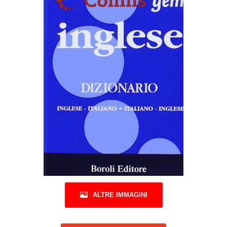
ALTRE IMMAGINI