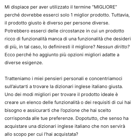
Mi dispiace per aver utilizzato il termine “MIGLIORE”
perché dovrebbe esserci solo 1 miglior prodotto. Tuttavia,
il prodotto giusto è diverso per persone diverse.
Potrebbero esserci delle circostanze in cui un prodotto
ricco di funzionalità manca di una funzionalità che desideri
di più, in tal caso, lo definiresti il ​​migliore?
Nessun diritto?
Ecco perché ho aggiunto più opzioni migliori adatte a
diverse esigenze.
Tratteniamo i miei pensieri personali e concentriamoci
sull’aiutarti a trovare la dizionari inglese italiano giusta.
Uno dei modi migliori per trovare il prodotto ideale è
creare un elenco delle funzionalità o dei requisiti di cui hai
bisogno e assicurarti che l’opzione che hai scelto
corrisponda alle tue preferenze. Dopotutto, che senso ha
acquistare una dizionari inglese italiano che non servirà
allo scopo per cui l’hai acquistata?