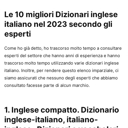
Le 10 migliori Dizionari inglese
italiano nel 2023 secondo gli
esperti
Come ho già detto, ho trascorso molto tempo a consultare
esperti del settore che hanno anni di esperienza e hanno
trascorso molto tempo utilizzando varie dizionari inglese
italiano. Inoltre, per rendere questo elenco imparziale, ci
siamo assicurati che nessuno degli esperti che abbiamo
consultato facesse parte di alcun marchio.
1.
Inglese compatto. Dizionario
inglese-italiano, italiano-