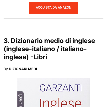
ACQUISTA DA AMAZON
3.
Dizionario medio di inglese
(inglese-italiano / italiano-
inglese)
-Libri
By
DIZIONARI MEDI