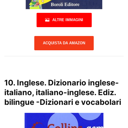
ALTRE IMMAGINI
ACQUISTA DA AMAZON
10.
Inglese. Dizionario inglese-
italiano, italiano-inglese. Ediz.
bilingue
-Dizionari e vocabolari