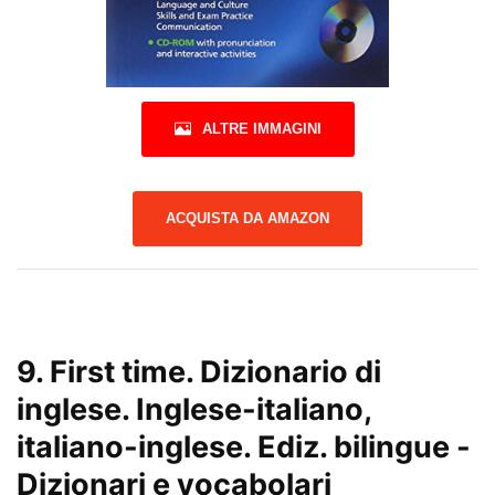
ALTRE IMMAGINI
ACQUISTA DA AMAZON
9.
First time. Dizionario di
inglese. Inglese-italiano,
italiano-inglese. Ediz. bilingue
-
Dizionari e vocabolari