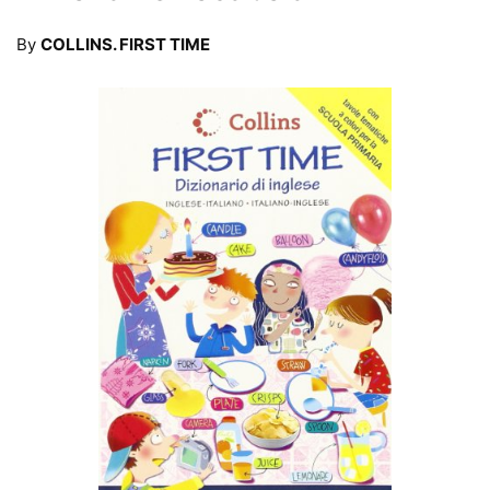
By
COLLINS. FIRST TIME