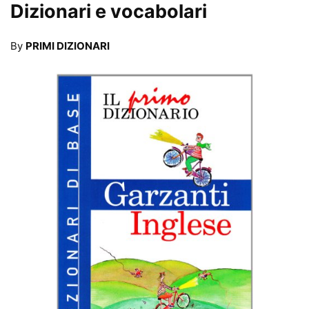
Dizionari e vocabolari
By
PRIMI DIZIONARI