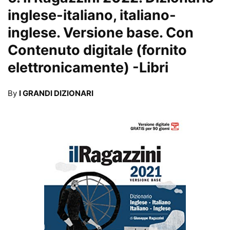
inglese-italiano, italiano-
inglese. Versione base. Con
Contenuto digitale (fornito
elettronicamente)
-Libri
By
I GRANDI DIZIONARI