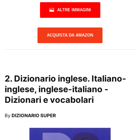
ALTRE IMMAGINI
ACQUISTA DA AMAZON
2.
Dizionario inglese. Italiano-
inglese, inglese-italiano
-
Dizionari e vocabolari
By
DIZIONARIO SUPER