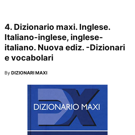
4.
Dizionario maxi. Inglese.
Italiano-inglese, inglese-
italiano. Nuova ediz.
-Dizionari
e vocabolari
By
DIZIONARI MAXI