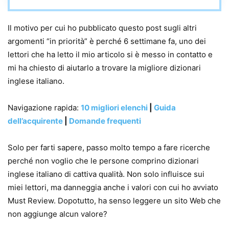
Il motivo per cui ho pubblicato questo post sugli altri
argomenti “in priorità” è perché 6 settimane fa, uno dei
lettori che ha letto il mio articolo si è messo in contatto e
mi ha chiesto di aiutarlo a trovare la migliore dizionari
inglese italiano.
Navigazione rapida:
10 migliori elenchi
|
Guida
dell’acquirente
|
Domande frequenti
Solo per farti sapere, passo molto tempo a fare ricerche
perché non voglio che le persone comprino dizionari
inglese italiano di cattiva qualità. Non solo influisce sui
miei lettori, ma danneggia anche i valori con cui ho avviato
Must Review. Dopotutto, ha senso leggere un sito Web che
non aggiunge alcun valore?