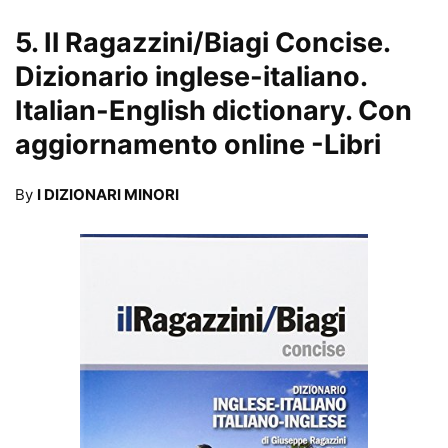
5.
Il Ragazzini/Biagi Concise.
Dizionario inglese-italiano.
Italian-English dictionary. Con
aggiornamento online
-Libri
By
I DIZIONARI MINORI