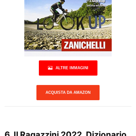
ALTRE IMMAGINI
ACQUISTA DA AMAZON
6.
Il Ragazzini 2022. Dizionario