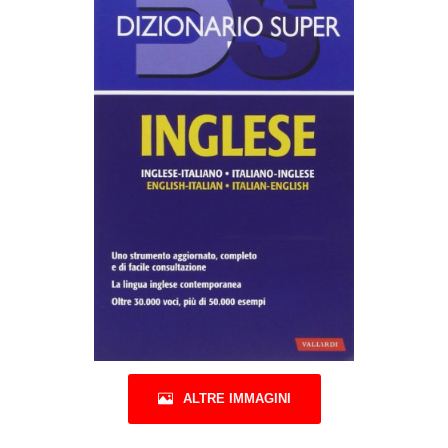
ALTRE IMMAGINI