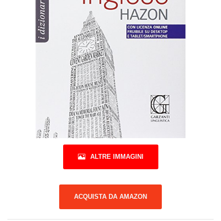
ALTRE IMMAGINI
ACQUISTA DA AMAZON