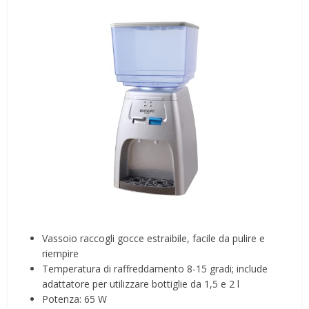
Vassoio raccogli gocce estraibile, facile da pulire e
riempire
Temperatura di raffreddamento 8-15 gradi; include
adattatore per utilizzare bottiglie da 1,5 e 2 l
Potenza: 65 W