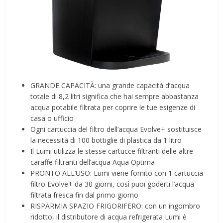
GRANDE CAPACITÀ: una grande capacità d’acqua
totale di 8,2 litri significa che hai sempre abbastanza
acqua potabile filtrata per coprire le tue esigenze di
casa o ufficio
Ogni cartuccia del filtro dell’acqua Evolve+ sostituisce
la necessità di 100 bottiglie di plastica da 1 litro
Il Lumi utilizza le stesse cartucce filtranti delle altre
caraffe filtranti dell’acqua Aqua Optima
PRONTO ALL’USO: Lumi viene fornito con 1 cartuccia
filtro Evolve+ da 30 giorni, così puoi goderti l’acqua
filtrata fresca fin dal primo giorno
RISPARMIA SPAZIO FRIGORIFERO: con un ingombro
ridotto, il distributore di acqua refrigerata Lumi è