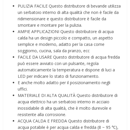
PULIZIA FACILE Questo distributore di bevande utilizza
un serbatoio interno di alta qualità che non è facile da
ridimensionare e questo distributore è facile da
smontare e montare per la pulizia.
AMPIE APPLICAZIONI Questo distributore di acqua
calda ha un design piccolo e compatto, un aspetto
semplice e moderno, adatto per la casa come
soggiorno, cucina, sala da pranzo, ecc
FACILE DA USARE Questo distributore di acqua fredda
può essere avviato con un pulsante, regola
automaticamente la temperatura e dispone di luci a
LED per indicare lo stato di funzionamento.
E anche molto adatto per il posizionamento negli
uffici.
MATERIALE DI ALTA QUALITÀ Questo distributore di
acqua elettrico ha un serbatoio interno in acciaio
inossidabile di alta qualità, che è molto durevole e
resistente alla corrosione.
ACQUA CALDA E FREDDA Questo distributore di
acqua potabile è per acqua calda e fredda (8 ~ 95 ℃),