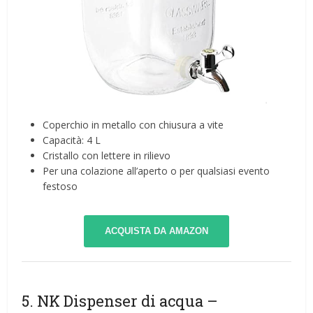
Coperchio in metallo con chiusura a vite
Capacità: 4 L
Cristallo con lettere in rilievo
Per una colazione all’aperto o per qualsiasi evento
festoso
ACQUISTA DA AMAZON
5. NK Dispenser di acqua –