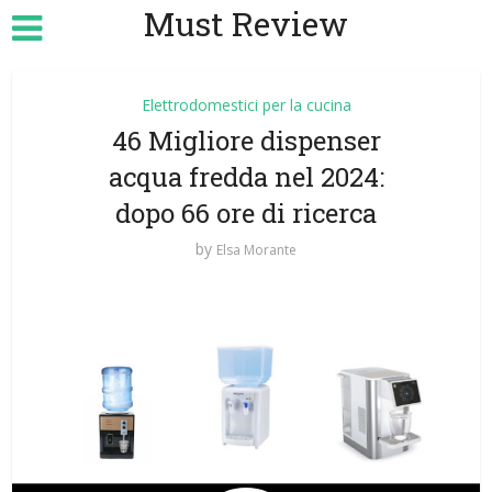
Must Review
Elettrodomestici per la cucina
46 Migliore dispenser
acqua fredda nel 2024:
dopo 66 ore di ricerca
by
Elsa Morante