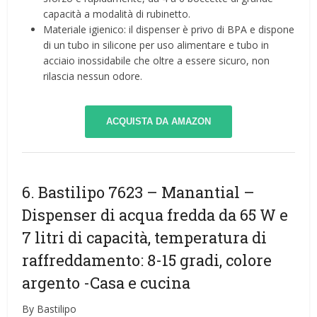
capacità a modalità di rubinetto.
Materiale igienico: il dispenser è privo di BPA e dispone
di un tubo in silicone per uso alimentare e tubo in
acciaio inossidabile che oltre a essere sicuro, non
rilascia nessun odore.
ACQUISTA DA AMAZON
6. Bastilipo 7623 – Manantial –
Dispenser di acqua fredda da 65 W e
7 litri di capacità, temperatura di
raffreddamento: 8-15 gradi, colore
argento
-Casa e cucina
By Bastilipo