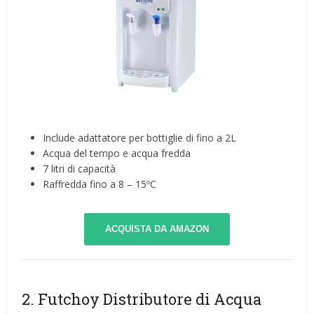
Include adattatore per bottiglie di fino a 2L
Acqua del tempo e acqua fredda
7 litri di capacità
Raffredda fino a 8 – 15ºC
ACQUISTA DA AMAZON
2. Futchoy Distributore di Acqua