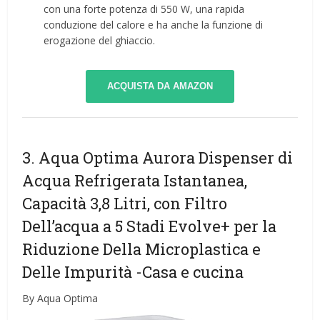
con una forte potenza di 550 W, una rapida
conduzione del calore e ha anche la funzione di
erogazione del ghiaccio.
ACQUISTA DA AMAZON
3. Aqua Optima Aurora Dispenser di
Acqua Refrigerata Istantanea,
Capacità 3,8 Litri, con Filtro
Dell’acqua a 5 Stadi Evolve+ per la
Riduzione Della Microplastica e
Delle Impurità
-Casa e cucina
By Aqua Optima