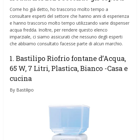
Come ho già detto, ho trascorso molto tempo a
consultare esperti del settore che hanno anni di esperienza
e hanno trascorso molto tempo utilizzando varie dispenser
acqua fredda. Inoltre, per rendere questo elenco
imparziale, ci siamo assicurati che nessuno degli esperti
che abbiamo consultato facesse parte di alcun marchio.
1. Bastilipo Riofrio fontane d’Acqua,
65 W, 7 Litri, Plastica, Bianco
-Casa e
cucina
By Bastilipo