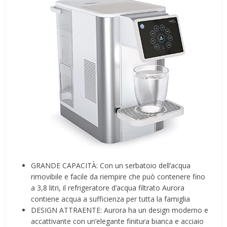
GRANDE CAPACITÀ: Con un serbatoio dell’acqua
rimovibile e facile da riempire che può contenere fino
a 3,8 litri, il refrigeratore d’acqua filtrato Aurora
contiene acqua a sufficienza per tutta la famiglia
DESIGN ATTRAENTE: Aurora ha un design moderno e
accattivante con un’elegante finitura bianca e acciaio