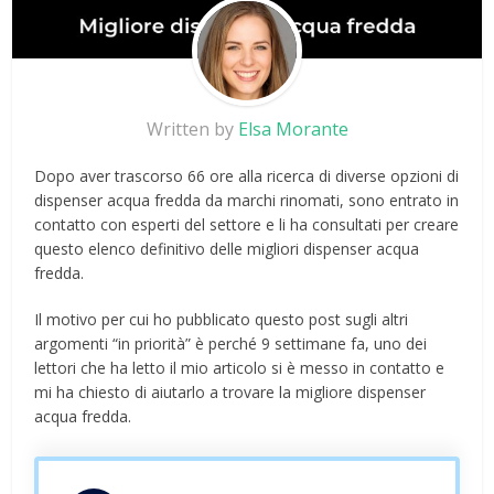
Written by
Elsa Morante
Dopo aver trascorso 66 ore alla ricerca di diverse opzioni di
dispenser acqua fredda da marchi rinomati, sono entrato in
contatto con esperti del settore e li ha consultati per creare
questo elenco definitivo delle migliori dispenser acqua
fredda.
Il motivo per cui ho pubblicato questo post sugli altri
argomenti “in priorità” è perché 9 settimane fa, uno dei
lettori che ha letto il mio articolo si è messo in contatto e
mi ha chiesto di aiutarlo a trovare la migliore dispenser
acqua fredda.