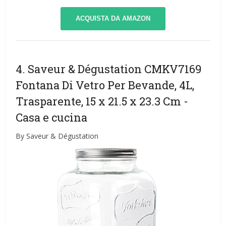
ACQUISTA DA AMAZON
4. Saveur & Dégustation CMKV7169
Fontana Di Vetro Per Bevande, 4L,
Trasparente, 15 x 21.5 x 23.3 Cm
-
Casa e cucina
By Saveur & Dégustation