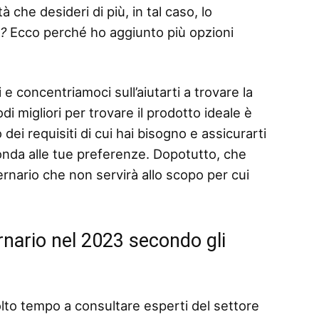
 che desideri di più, in tal caso, lo
o?
Ecco perché ho aggiunto più opzioni
 e concentriamoci sull’aiutarti a trovare la
i migliori per trovare il prodotto ideale è
dei requisiti di cui hai bisogno e assicurarti
ponda alle tue preferenze. Dopotutto, che
rnario che non servirà allo scopo per cui
rnario nel 2023 secondo gli
lto tempo a consultare esperti del settore