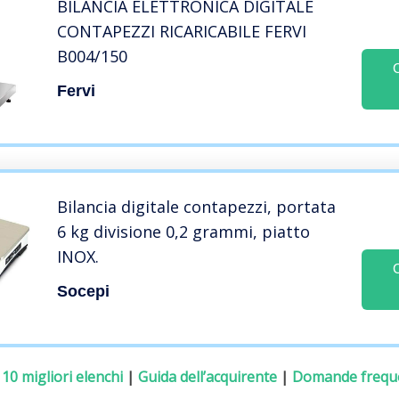
BILANCIA ELETTRONICA DIGITALE
CONTAPEZZI RICARICABILE FERVI
B004/150
Fervi
Bilancia digitale contapezzi, portata
6 kg divisione 0,2 grammi, piatto
INOX.
Socepi
:
10 migliori elenchi
|
Guida dell’acquirente
|
Domande frequ