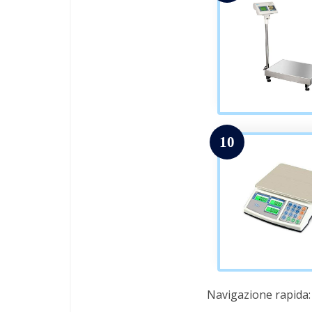
10
Navigazione rapida