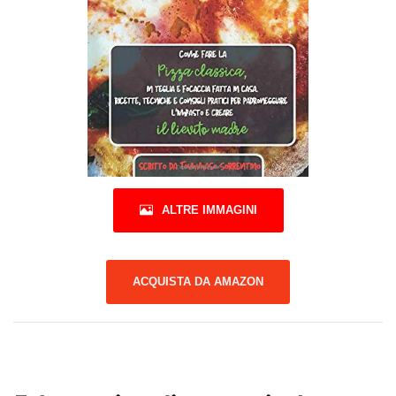
ALTRE IMMAGINI
ACQUISTA DA AMAZON