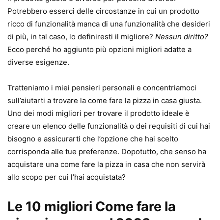
Potrebbero esserci delle circostanze in cui un prodotto
ricco di funzionalità manca di una funzionalità che desideri
di più, in tal caso, lo definiresti il ​​migliore?
Nessun diritto?
Ecco perché ho aggiunto più opzioni migliori adatte a
diverse esigenze.
Tratteniamo i miei pensieri personali e concentriamoci
sull’aiutarti a trovare la come fare la pizza in casa giusta.
Uno dei modi migliori per trovare il prodotto ideale è
creare un elenco delle funzionalità o dei requisiti di cui hai
bisogno e assicurarti che l’opzione che hai scelto
corrisponda alle tue preferenze. Dopotutto, che senso ha
acquistare una come fare la pizza in casa che non servirà
allo scopo per cui l’hai acquistata?
Le 10 migliori Come fare la