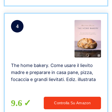
4
The home bakery. Come usare il lievito
madre e preparare in casa pane, pizza,
focaccia e grandi lievitati. Ediz. illustrata
9.6
Controlla Su Amazon