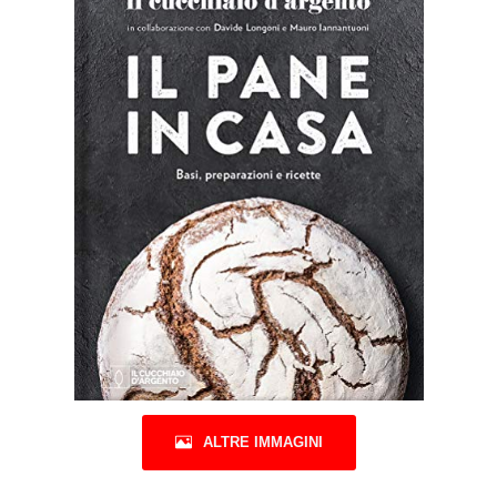
ALTRE IMMAGINI