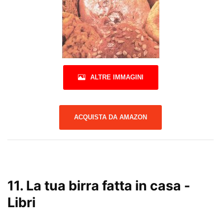
ALTRE IMMAGINI
ACQUISTA DA AMAZON
11.
La tua birra fatta in casa
-
Libri