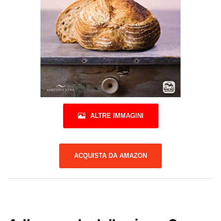
ALTRE IMMAGINI
ACQUISTA DA AMAZON