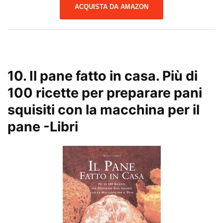
ACQUISTA DA AMAZON
10.
Il pane fatto in casa. Più di
100 ricette per preparare pani
squisiti con la macchina per il
pane
-Libri