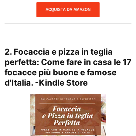
ACQUISTA DA AMAZON
2.
Focaccia e pizza in teglia
perfetta: Come fare in casa le 17
focacce più buone e famose
d’Italia.
-Kindle Store