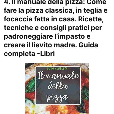
4.
Il manuale della pizza: Come
fare la pizza classica, in teglia e
focaccia fatta in casa. Ricette,
tecniche e consigli pratici per
padroneggiare l’impasto e
creare il lievito madre. Guida
completa
-Libri