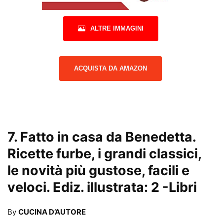
ALTRE IMMAGINI
ACQUISTA DA AMAZON
7.
Fatto in casa da Benedetta.
Ricette furbe, i grandi classici,
le novità più gustose, facili e
veloci. Ediz. illustrata: 2
-Libri
By
CUCINA D’AUTORE