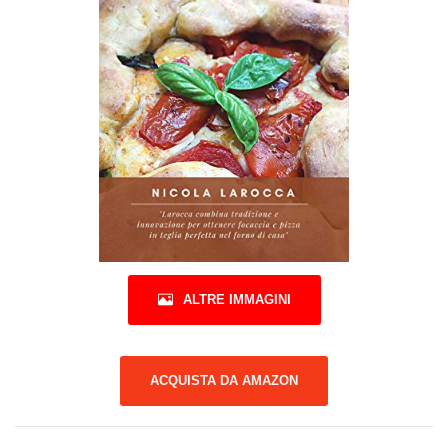
ALTRE IMMAGINI
ACQUISTA DA AMAZON