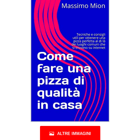
ALTRE IMMAGINI