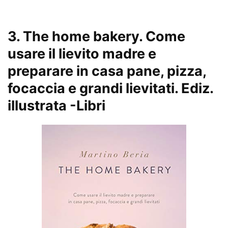
3.
The home bakery. Come
usare il lievito madre e
preparare in casa pane, pizza,
focaccia e grandi lievitati. Ediz.
illustrata
-Libri