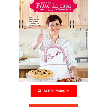
ALTRE IMMAGINI