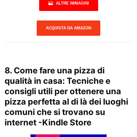
ALTRE IMMAGINI
ACQUISTA DA AMAZON
8.
Come fare una pizza di
qualità in casa: Tecniche e
consigli utili per ottenere una
pizza perfetta al di là dei luoghi
comuni che si trovano su
internet
-Kindle Store