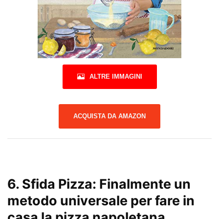
ALTRE IMMAGINI
ACQUISTA DA AMAZON
6.
Sfida Pizza: Finalmente un
metodo universale per fare in
casa la pizza napoletana