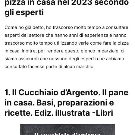
pizza in casa nel 2023 secondo
gli esperti
Come ho già detto, ho trascorso molto tempo a consultare
esperti del settore che hanno anni di esperienza e hanno
trascorso molto tempo utilizzando varie come fare la pizza
in casa. Inoltre, per rendere questo elenco imparziale, ci
siamo assicurati che nessuno degli esperti che abbiamo
consultato facesse parte di alcun marchio.
1.
Il Cucchiaio d’Argento. Il pane
in casa. Basi, preparazioni e
ricette. Ediz. illustrata
-Libri