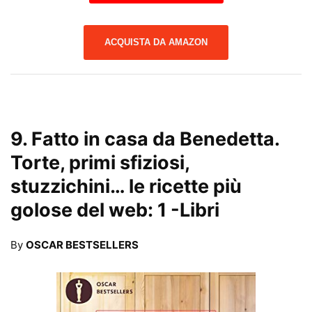
ACQUISTA DA AMAZON
9.
Fatto in casa da Benedetta.
Torte, primi sfiziosi,
stuzzichini… le ricette più
golose del web: 1
-Libri
By
OSCAR BESTSELLERS