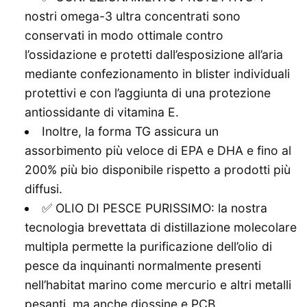
nostri omega-3 ultra concentrati sono
conservati in modo ottimale contro
l’ossidazione e protetti dall’esposizione all’aria
mediante confezionamento in blister individuali
protettivi e con l’aggiunta di una protezione
antiossidante di vitamina E.
Inoltre, la forma TG assicura un
assorbimento più veloce di EPA e DHA e fino al
200% più bio disponibile rispetto a prodotti più
diffusi.
✅ OLIO DI PESCE PURISSIMO: la nostra
tecnologia brevettata di distillazione molecolare
multipla permette la purificazione dell’olio di
pesce da inquinanti normalmente presenti
nell’habitat marino come mercurio e altri metalli
pesanti, ma anche diossine e PCB