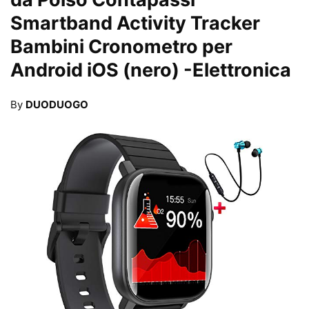
Smartband Activity Tracker
Bambini Cronometro per
Android iOS (nero)
-Elettronica
By
DUODUOGO