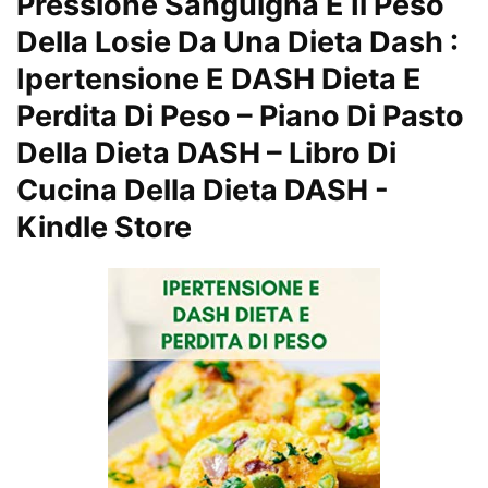
Pressione Sanguigna E Il Peso
Della Losie Da Una Dieta Dash :
Ipertensione E DASH Dieta E
Perdita Di Peso – Piano Di Pasto
Della Dieta DASH – Libro Di
Cucina Della Dieta DASH
-
Kindle Store