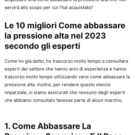
servirà allo scopo per cui l’hai acquistata?
Le 10 migliori Come abbassare
la pressione alta nel 2023
secondo gli esperti
Come ho già detto, ho trascorso molto tempo a consultare
esperti del settore che hanno anni di esperienza e hanno
trascorso molto tempo utilizzando varie come abbassare la
pressione alta. Inoltre, per rendere questo elenco
imparziale, ci siamo assicurati che nessuno degli esperti
che abbiamo consultato facesse parte di alcun marchio.
1.
Come Abbassare La