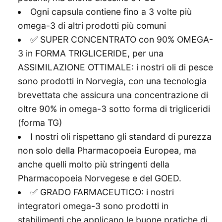
Ogni capsula contiene fino a 3 volte più
omega-3 di altri prodotti più comuni
✅ SUPER CONCENTRATO con 90% OMEGA-
3 in FORMA TRIGLICERIDE, per una
ASSIMILAZIONE OTTIMALE: i nostri oli di pesce
sono prodotti in Norvegia, con una tecnologia
brevettata che assicura una concentrazione di
oltre 90% in omega-3 sotto forma di trigliceridi
(forma TG)
I nostri oli rispettano gli standard di purezza
non solo della Pharmacopoeia Europea, ma
anche quelli molto più stringenti della
Pharmacopoeia Norvegese e del GOED.
✅ GRADO FARMACEUTICO: i nostri
integratori omega-3 sono prodotti in
stabilimenti che applicano le buone pratiche di