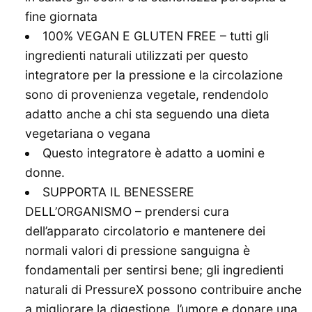
fine giornata
100% VEGAN E GLUTEN FREE – tutti gli
ingredienti naturali utilizzati per questo
integratore per la pressione e la circolazione
sono di provenienza vegetale, rendendolo
adatto anche a chi sta seguendo una dieta
vegetariana o vegana
Questo integratore è adatto a uomini e
donne.
SUPPORTA IL BENESSERE
DELL’ORGANISMO – prendersi cura
dell’apparato circolatorio e mantenere dei
normali valori di pressione sanguigna è
fondamentali per sentirsi bene; gli ingredienti
naturali di PressureX possono contribuire anche
a migliorare la digestione, l’umore e donare una