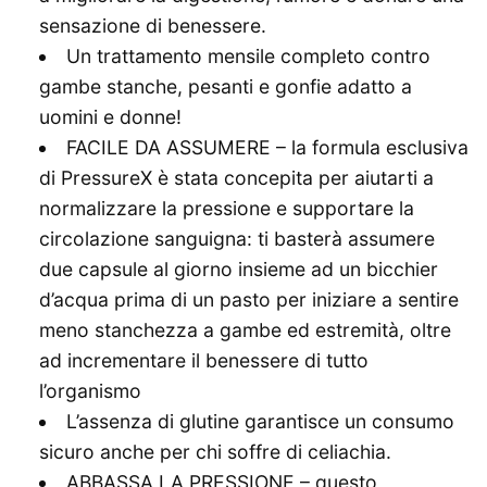
sensazione di benessere.
Un trattamento mensile completo contro
gambe stanche, pesanti e gonfie adatto a
uomini e donne!
FACILE DA ASSUMERE – la formula esclusiva
di PressureX è stata concepita per aiutarti a
normalizzare la pressione e supportare la
circolazione sanguigna: ti basterà assumere
due capsule al giorno insieme ad un bicchier
d’acqua prima di un pasto per iniziare a sentire
meno stanchezza a gambe ed estremità, oltre
ad incrementare il benessere di tutto
l’organismo
L’assenza di glutine garantisce un consumo
sicuro anche per chi soffre di celiachia.
ABBASSA LA PRESSIONE – questo