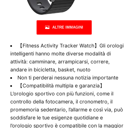
ALTRE IMMAGINI
【Fitness Activity Tracker Watch】Gli orologi
intelligenti hanno molte diverse modalità di
attività: camminare, arrampicarsi, correre,
andare in bicicletta, basket, nuoto
Non ti perderai nessuna notizia importante
【Compatibilità multipla e garanzia】
L’orologio sportivo con più funzioni, come il
controllo della fotocamera, il cronometro, il
promemoria sedentario, l’allarme e così via, può
soddisfare le tue esigenze quotidiane e
l’orologio sportivo è compatibile con la maggior