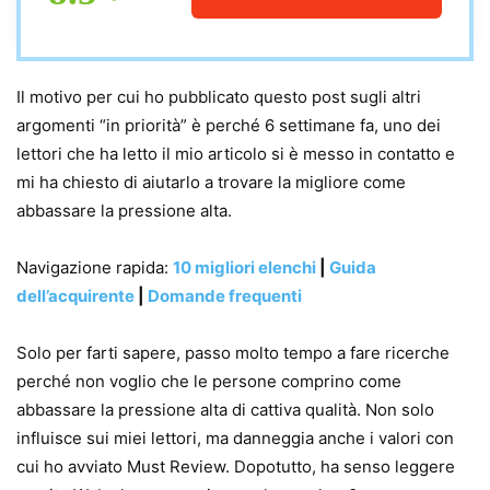
Il motivo per cui ho pubblicato questo post sugli altri
argomenti “in priorità” è perché 6 settimane fa, uno dei
lettori che ha letto il mio articolo si è messo in contatto e
mi ha chiesto di aiutarlo a trovare la migliore come
abbassare la pressione alta.
Navigazione rapida:
10 migliori elenchi
|
Guida
dell’acquirente
|
Domande frequenti
Solo per farti sapere, passo molto tempo a fare ricerche
perché non voglio che le persone comprino come
abbassare la pressione alta di cattiva qualità. Non solo
influisce sui miei lettori, ma danneggia anche i valori con
cui ho avviato Must Review. Dopotutto, ha senso leggere