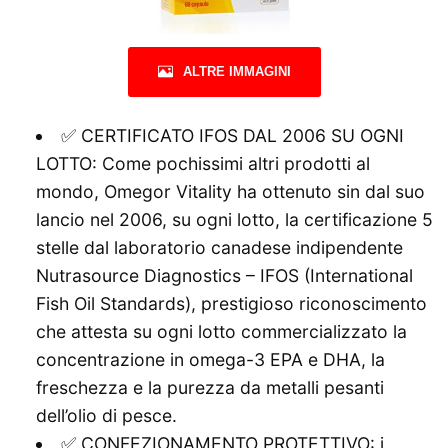
ALTRE IMMAGINI
✅ CERTIFICATO IFOS DAL 2006 SU OGNI
LOTTO: Come pochissimi altri prodotti al
mondo, Omegor Vitality ha ottenuto sin dal suo
lancio nel 2006, su ogni lotto, la certificazione 5
stelle dal laboratorio canadese indipendente
Nutrasource Diagnostics – IFOS (International
Fish Oil Standards), prestigioso riconoscimento
che attesta su ogni lotto commercializzato la
concentrazione in omega-3 EPA e DHA, la
freschezza e la purezza da metalli pesanti
dell’olio di pesce.
✅ CONFEZIONAMENTO PROTETTIVO: i