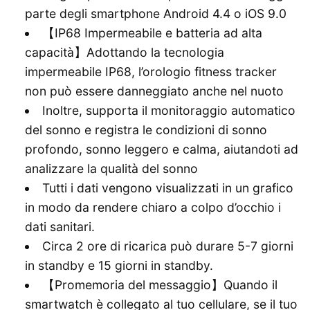
parte degli smartphone Android 4.4 o iOS 9.0
【IP68 Impermeabile e batteria ad alta
capacità】Adottando la tecnologia
impermeabile IP68, l’orologio fitness tracker
non può essere danneggiato anche nel nuoto
Inoltre, supporta il monitoraggio automatico
del sonno e registra le condizioni di sonno
profondo, sonno leggero e calma, aiutandoti ad
analizzare la qualità del sonno
Tutti i dati vengono visualizzati in un grafico
in modo da rendere chiaro a colpo d’occhio i
dati sanitari.
Circa 2 ore di ricarica può durare 5-7 giorni
in standby e 15 giorni in standby.
【Promemoria del messaggio】Quando il
smartwatch è collegato al tuo cellulare, se il tuo