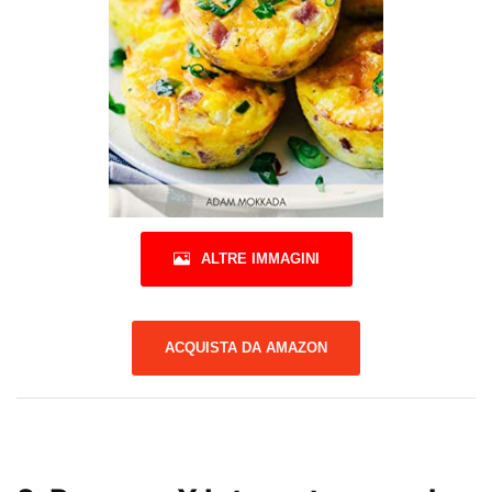
ALTRE IMMAGINI
ACQUISTA DA AMAZON