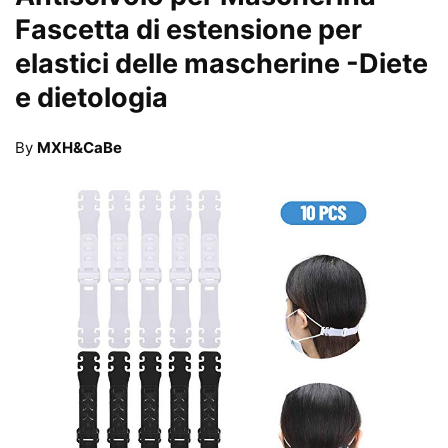
Fascetta di estensione per
elastici delle mascherine
-Diete
e dietologia
By
MXH&CaBe