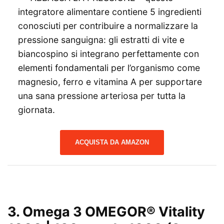
integratore alimentare contiene 5 ingredienti
conosciuti per contribuire a normalizzare la
pressione sanguigna: gli estratti di vite e
biancospino si integrano perfettamente con
elementi fondamentali per l’organismo come
magnesio, ferro e vitamina A per supportare
una sana pressione arteriosa per tutta la
giornata.
ACQUISTA DA AMAZON
3.
Omega 3 OMEGOR® Vitality