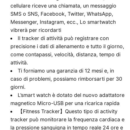
cellulare riceve una chiamata, un messaggio
SMS o SNS, Facebook, Twitter, WhatsApp,
Messenger, Instagram, ecc., Lo smartwatch
vibrerà per ricordarti
Il tracker di attività può registrare con
precisione i dati di allenamento e tutto il giorno,
come contapassi, velocità, distanza, tempo di
attività.
Ti forniamo una garanzia di 12 mesi e, in
caso di problemi, possiamo rimborsarti per 30
giorni.
L’smart watch è dotato del nuovo adattatore
magnetico Micro-USB per una ricarica rapida
【Fitness Tracker】Questo tipo di activity
tracker può monitorare la frequenza cardiaca e
la pressione sanguigna in tempo reale 24 ore e