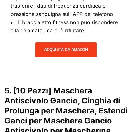
trasferire i dati di frequenza cardiaca e
pressione sanguigna sull’ APP del telefono
Il braccialetto fitness non può rispondere
alla chiamata, ma può rifiutare.
ACQUISTA DA AMAZON
5.
[10 Pezzi] Maschera
Antiscivolo Gancio, Cinghia di
Prolunga per Maschera, Estendi
Ganci per Maschera Gancio
Antiscivolo per Mascherina