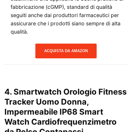
fabbricazione (cGMP), standard di qualità
seguiti anche dai produttori farmaceutici per
assicurare che i prodotti siano sempre di alta
qualità.
ACQUISTA DA AMAZON
4.
Smartwatch Orologio Fitness
Tracker Uomo Donna,
Impermeabile IP68 Smart
Watch Cardiofrequenzimetro
da Polso Contapassi