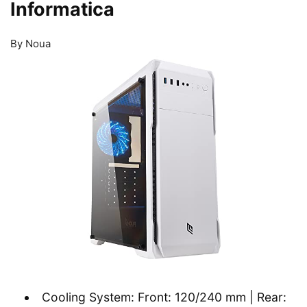
Informatica
By Noua
Cooling System: Front: 120/240 mm | Rear: