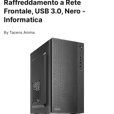
Raffreddamento a Rete
Frontale, USB 3.0, Nero
-
Informatica
By Tacens Anima