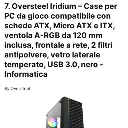
7. Oversteel Iridium – Case per
PC da gioco compatibile con
schede ATX, Micro ATX e ITX,
ventola A-RGB da 120 mm
inclusa, frontale a rete, 2 filtri
antipolvere, vetro laterale
temperato, USB 3.0, nero
-
Informatica
By Oversteel