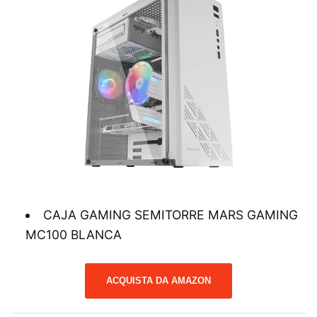
CAJA GAMING SEMITORRE MARS GAMING
MC100 BLANCA
ACQUISTA DA AMAZON