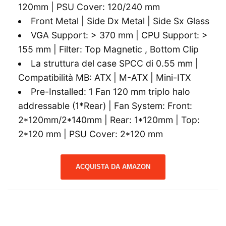
120mm | PSU Cover: 120/240 mm
Front Metal | Side Dx Metal | Side Sx Glass
VGA Support: > 370 mm | CPU Support: >
155 mm | Filter: Top Magnetic , Bottom Clip
La struttura del case SPCC di 0.55 mm |
Compatibilità MB: ATX | M-ATX | Mini-ITX
Pre-Installed: 1 Fan 120 mm triplo halo
addressable (1*Rear) | Fan System: Front:
2*120mm/2*140mm | Rear: 1*120mm | Top:
2*120 mm | PSU Cover: 2*120 mm
ACQUISTA DA AMAZON