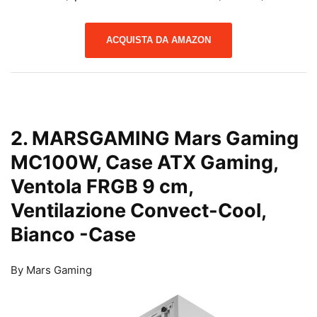
ACQUISTA DA AMAZON
2. MARSGAMING Mars Gaming
MC100W, Case ATX Gaming,
Ventola FRGB 9 cm,
Ventilazione Convect-Cool,
Bianco
-Case
By Mars Gaming