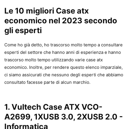
Le 10 migliori Case atx
economico nel 2023 secondo
gli esperti
Come ho già detto, ho trascorso molto tempo a consultare
esperti del settore che hanno anni di esperienza e hanno
trascorso molto tempo utilizzando varie case atx
economico. Inoltre, per rendere questo elenco imparziale,
ci siamo assicurati che nessuno degli esperti che abbiamo
consultato facesse parte di alcun marchio.
1. Vultech Case ATX VCO-
A2699, 1XUSB 3.0, 2XUSB 2.0
-
Informatica