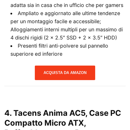
adatta sia in casa che in ufficio che per gamers
Ampliato e aggiornato alle ultime tendenze
per un montaggio facile e accessibile;
Alloggiamenti interni multipli per un massimo di
4 dischi rigidi (2 x 2.5″ SSD + 2 x 3.5″ HDD)
Presenti filtri anti-polvere sul pannello
superiore ed inferiore
ACQUISTA DA AMAZON
4. Tacens Anima AC5, Case PC
Compatto Micro ATX,