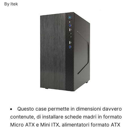
By Itek
Questo case permette in dimensioni davvero
contenute, di installare schede madri in formato
Micro ATX e Mini ITX, alimentatori formato ATX