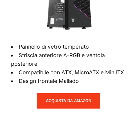
Pannello di vetro temperato
Striscia anteriore A-RGB e ventola
posteriore
Compatibile con ATX, MicroATX e MiniITX
Design frontale Mallado
ACQUISTA DA AMAZON