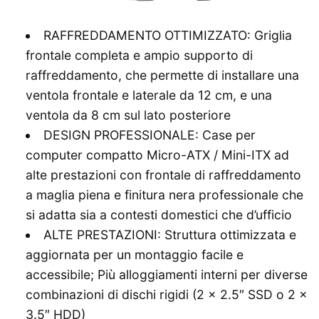
RAFFREDDAMENTO OTTIMIZZATO: Griglia
frontale completa e ampio supporto di
raffreddamento, che permette di installare una
ventola frontale e laterale da 12 cm, e una
ventola da 8 cm sul lato posteriore
DESIGN PROFESSIONALE: Case per
computer compatto Micro-ATX / Mini-ITX ad
alte prestazioni con frontale di raffreddamento
a maglia piena e finitura nera professionale che
si adatta sia a contesti domestici che d’ufficio
ALTE PRESTAZIONI: Struttura ottimizzata e
aggiornata per un montaggio facile e
accessibile; Più alloggiamenti interni per diverse
combinazioni di dischi rigidi (2 x 2.5″ SSD o 2 x
3.5″ HDD)