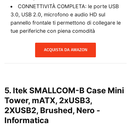
CONNETTIVITÀ COMPLETA: le porte USB
3.0, USB 2.0, microfono e audio HD sul
pannello frontale ti permettono di collegare le
tue periferiche con piena comodità
ACQUISTA DA AMAZON
5. Itek SMALLCOM-B Case Mini
Tower, mATX, 2xUSB3,
2XUSB2, Brushed, Nero
-
Informatica