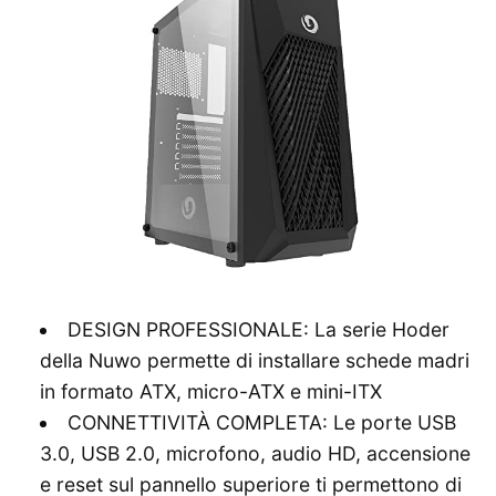
DESIGN PROFESSIONALE: La serie Hoder
della Nuwo permette di installare schede madri
in formato ATX, micro-ATX e mini-ITX
CONNETTIVITÀ COMPLETA: Le porte USB
3.0, USB 2.0, microfono, audio HD, accensione
e reset sul pannello superiore ti permettono di