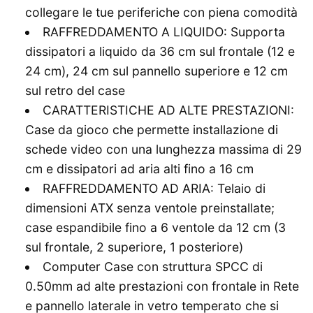
collegare le tue periferiche con piena comodità
RAFFREDDAMENTO A LIQUIDO: Supporta
dissipatori a liquido da 36 cm sul frontale (12 e
24 cm), 24 cm sul pannello superiore e 12 cm
sul retro del case
CARATTERISTICHE AD ALTE PRESTAZIONI:
Case da gioco che permette installazione di
schede video con una lunghezza massima di 29
cm e dissipatori ad aria alti fino a 16 cm
RAFFREDDAMENTO AD ARIA: Telaio di
dimensioni ATX senza ventole preinstallate;
case espandibile fino a 6 ventole da 12 cm (3
sul frontale, 2 superiore, 1 posteriore)
Computer Case con struttura SPCC di
0.50mm ad alte prestazioni con frontale in Rete
e pannello laterale in vetro temperato che si