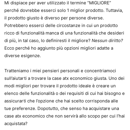
Mi dispiace per aver utilizzato il termine “MIGLIORE”
perché dovrebbe esserci solo 1 miglior prodotto. Tuttavia,
il prodotto giusto è diverso per persone diverse.
Potrebbero esserci delle circostanze in cui un prodotto
ricco di funzionalità manca di una funzionalità che desideri
di più, in tal caso, lo definiresti il ​​migliore?
Nessun diritto?
Ecco perché ho aggiunto più opzioni migliori adatte a
diverse esigenze.
Tratteniamo i miei pensieri personali e concentriamoci
sull’aiutarti a trovare la case atx economico giusta. Uno dei
modi migliori per trovare il prodotto ideale è creare un
elenco delle funzionalità o dei requisiti di cui hai bisogno e
assicurarti che l’opzione che hai scelto corrisponda alle
tue preferenze. Dopotutto, che senso ha acquistare una
case atx economico che non servirà allo scopo per cui l’hai
acquistata?