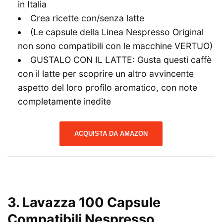
in Italia
Crea ricette con/senza latte
(Le capsule della Linea Nespresso Original
non sono compatibili con le macchine VERTUO)
GUSTALO CON IL LATTE: Gusta questi caffè
con il latte per scoprire un altro avvincente
aspetto del loro profilo aromatico, con note
completamente inedite
ACQUISTA DA AMAZON
3.
Lavazza 100 Capsule
Compatibili Nespresso,