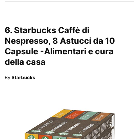
6.
Starbucks Caffè di
Nespresso, 8 Astucci da 10
Capsule
-Alimentari e cura
della casa
By
Starbucks