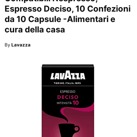
Espresso Deciso, 10 Confezioni
da 10 Capsule
-Alimentari e
cura della casa
By
Lavazza