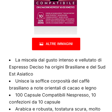
ALTRE IMMAGINI
La miscela dal gusto intenso e vellutato di
Espresso Deciso ha origini Brasiliane e del Sud
Est Asiatico
Unisce la soffice corposità del caffè
brasiliano a note orientali di cacao e legno
100 Capsule Compatibili Nespresso, 10
confezioni da 10 capsule
Arabica e robusta, tostatura scura, molto