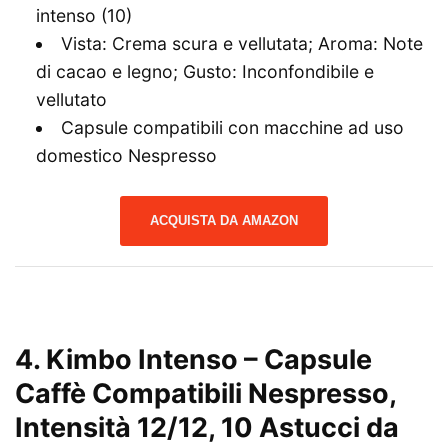
intenso (10)
Vista: Crema scura e vellutata; Aroma: Note
di cacao e legno; Gusto: Inconfondibile e
vellutato
Capsule compatibili con macchine ad uso
domestico Nespresso
ACQUISTA DA AMAZON
4.
Kimbo Intenso – Capsule
Caffè Compatibili Nespresso,
Intensità 12/12, 10 Astucci da