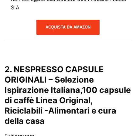
S.A
ACQUISTA DA AMAZON
2.
NESPRESSO CAPSULE
ORIGINALI – Selezione
Ispirazione Italiana,100 capsule
di caffè Linea Original,
Riciclabili
-Alimentari e cura
della casa