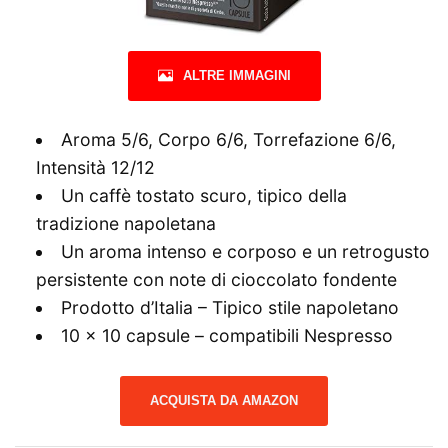
ALTRE IMMAGINI
Aroma 5/6, Corpo 6/6, Torrefazione 6/6,
Intensità 12/12
Un caffè tostato scuro, tipico della
tradizione napoletana
Un aroma intenso e corposo e un retrogusto
persistente con note di cioccolato fondente
Prodotto d’Italia – Tipico stile napoletano
10 x 10 capsule – compatibili Nespresso
ACQUISTA DA AMAZON