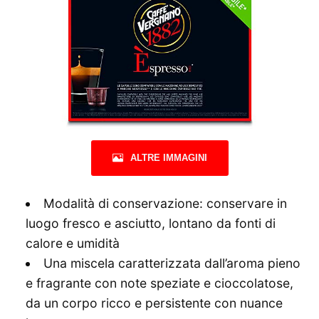
ALTRE IMMAGINI
Modalità di conservazione: conservare in
luogo fresco e asciutto, lontano da fonti di
calore e umidità
Una miscela caratterizzata dall’aroma pieno
e fragrante con note speziate e cioccolatose,
da un corpo ricco e persistente con nuance