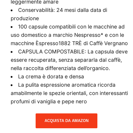
leggermente amare
Conservabilità: 24 mesi dalla data di
produzione
100 capsule compatibili con le macchine ad
uso domestico a marchio Nespresso* e con le
macchine Èspresso1882 TRÈ di Caffè Vergnano
CAPSULA COMPOSTABILE: La capsula deve
essere recuperata, senza separarla dal caffè,
nella raccolta differenziata dell’organico.
La crema è dorata e densa
La pulita espressione aromatica ricorda
amabilmente le spezie orientali, con interessanti
profumi di vaniglia e pepe nero
ACQUISTA DA AMAZON