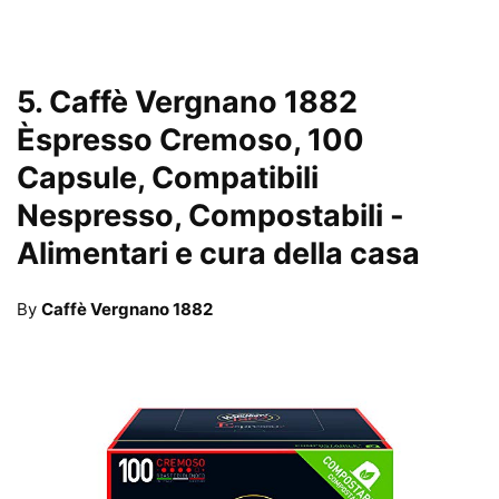
5.
Caffè Vergnano 1882
Èspresso Cremoso, 100
Capsule, Compatibili
Nespresso, Compostabili
-
Alimentari e cura della casa
By
Caffè Vergnano 1882