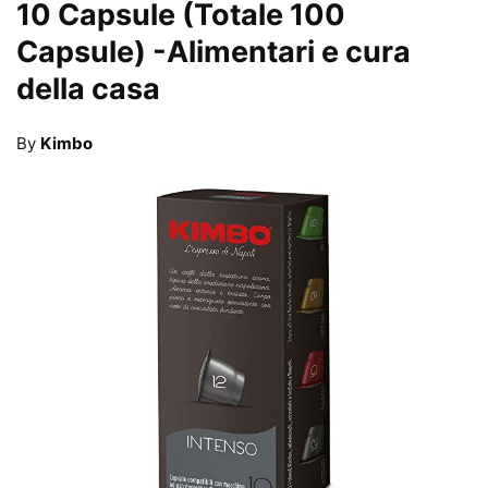
10 Capsule (Totale 100
Capsule)
-Alimentari e cura
della casa
By
Kimbo