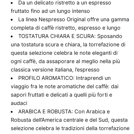
Da un delicato ristretto a un espresso
fruttato fino ad un lungo intenso
La linea Nespresso Original offre una gamma
completa di caffè ristretto, espresso e lungo
TOSTATURA CHIARA E SCURA: Sposando
una tostatura scura e chiara, la torrefazione di
questa selezione celebra le note eleganti di
ogni caffè, da assaporare al meglio nella più
classica versione italiana, l’espresso
PROFILO AROMATICO: Intraprendi un
viaggio fra le note aromatiche del caffè: dai
sapori fruttati e delicati a quelli più forti e
audaci
ARABICA E ROBUSTA: Con Arabica e
Robusta dell’America centrale e del Sud, questa
selezione celebra le tradizioni della torrefazione