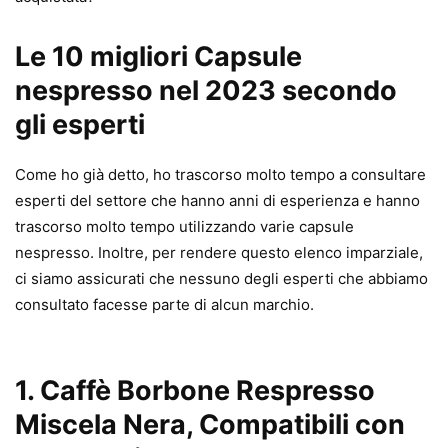
Le 10 migliori Capsule
nespresso nel 2023 secondo
gli esperti
Come ho già detto, ho trascorso molto tempo a consultare
esperti del settore che hanno anni di esperienza e hanno
trascorso molto tempo utilizzando varie capsule
nespresso. Inoltre, per rendere questo elenco imparziale,
ci siamo assicurati che nessuno degli esperti che abbiamo
consultato facesse parte di alcun marchio.
1.
Caffè Borbone Respresso
Miscela Nera, Compatibili con