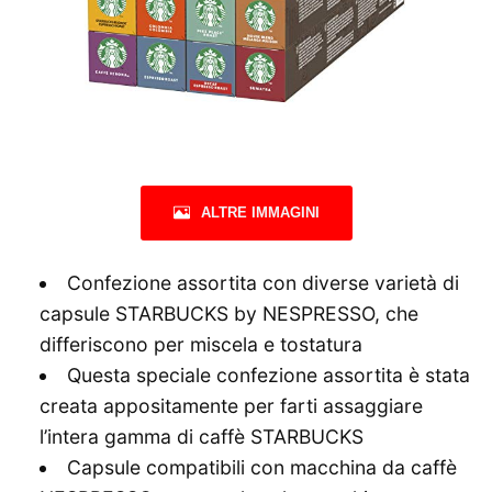
ALTRE IMMAGINI
Confezione assortita con diverse varietà di
capsule STARBUCKS by NESPRESSO, che
differiscono per miscela e tostatura
Questa speciale confezione assortita è stata
creata appositamente per farti assaggiare
l’intera gamma di caffè STARBUCKS
Capsule compatibili con macchina da caffè