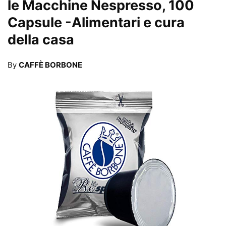
le Macchine Nespresso, 100
Capsule
-Alimentari e cura
della casa
By
CAFFÈ BORBONE