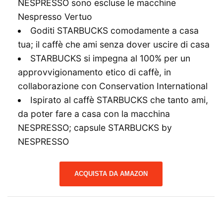
NESPRESSO sono escluse le macchine
Nespresso Vertuo
Goditi STARBUCKS comodamente a casa
tua; il caffè che ami senza dover uscire di casa
STARBUCKS si impegna al 100% per un
approvvigionamento etico di caffè, in
collaborazione con Conservation International
Ispirato al caffè STARBUCKS che tanto ami,
da poter fare a casa con la macchina
NESPRESSO; capsule STARBUCKS by
NESPRESSO
ACQUISTA DA AMAZON