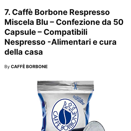
7.
Caffè Borbone Respresso
Miscela Blu – Confezione da 50
Capsule – Compatibili
Nespresso
-Alimentari e cura
della casa
By
CAFFÈ BORBONE