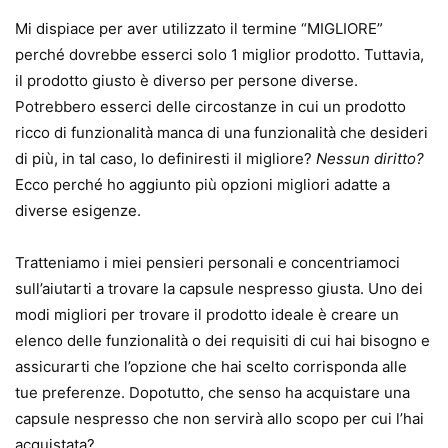
Mi dispiace per aver utilizzato il termine “MIGLIORE”
perché dovrebbe esserci solo 1 miglior prodotto. Tuttavia,
il prodotto giusto è diverso per persone diverse.
Potrebbero esserci delle circostanze in cui un prodotto
ricco di funzionalità manca di una funzionalità che desideri
di più, in tal caso, lo definiresti il ​​migliore?
Nessun diritto?
Ecco perché ho aggiunto più opzioni migliori adatte a
diverse esigenze.
Tratteniamo i miei pensieri personali e concentriamoci
sull’aiutarti a trovare la capsule nespresso giusta. Uno dei
modi migliori per trovare il prodotto ideale è creare un
elenco delle funzionalità o dei requisiti di cui hai bisogno e
assicurarti che l’opzione che hai scelto corrisponda alle
tue preferenze. Dopotutto, che senso ha acquistare una
capsule nespresso che non servirà allo scopo per cui l’hai
acquistata?