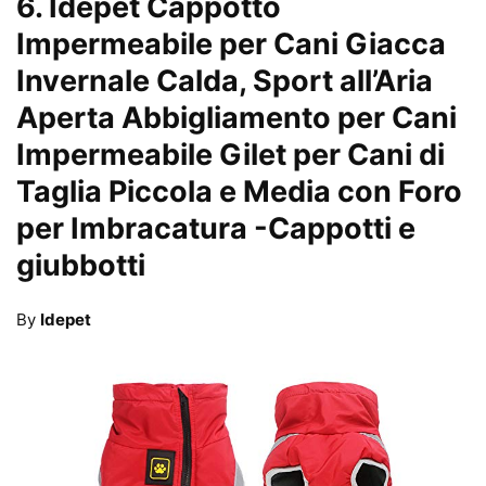
6.
Idepet Cappotto
Impermeabile per Cani Giacca
Invernale Calda, Sport all’Aria
Aperta Abbigliamento per Cani
Impermeabile Gilet per Cani di
Taglia Piccola e Media con Foro
per Imbracatura
-Cappotti e
giubbotti
By
Idepet