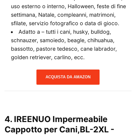
uso esterno o interno, Halloween, feste di fine
settimana, Natale, compleanni, matrimoni,
sfilate, servizio fotografico o data di gioco.
Adatto a – tutti i cani, husky, bulldog,
schnauzer, samoiedo, beagle, chihuahua,
bassotto, pastore tedesco, cane labrador,
golden retriever, carlino, ecc.
ACQUISTA DA AMAZON
4.
IREENUO Impermeabile
Cappotto per Cani,BL-2XL
-