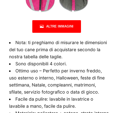
ALTRE IMMAGINI
Nota: ti preghiamo di misurare le dimensioni
del tuo cane prima di acquistare secondo la
nostra tabella delle taglie.
Sono disponibili 4 colori.
Ottimo uso – Perfetto per inverno freddo,
uso esterno o interno, Halloween, feste di fine
settimana, Natale, compleanni, matrimoni,
sfilate, servizio fotografico o data di gioco.
Facile da pulire: lavabile in lavatrice o
lavabile a mano, facile da pulire.