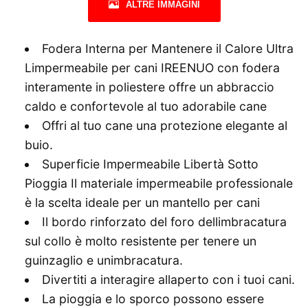
ALTRE IMMAGINI
Fodera Interna per Mantenere il Calore Ultra
Limpermeabile per cani IREENUO con fodera
interamente in poliestere offre un abbraccio
caldo e confortevole al tuo adorabile cane
Offri al tuo cane una protezione elegante al
buio.
Superficie Impermeabile Libertà Sotto
Pioggia Il materiale impermeabile professionale
è la scelta ideale per un mantello per cani
Il bordo rinforzato del foro dellimbracatura
sul collo è molto resistente per tenere un
guinzaglio e unimbracatura.
Divertiti a interagire allaperto con i tuoi cani.
La pioggia e lo sporco possono essere