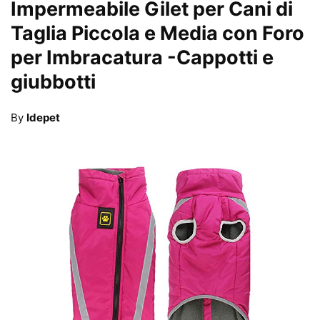
Impermeabile Gilet per Cani di
Taglia Piccola e Media con Foro
per Imbracatura
-Cappotti e
giubbotti
By
Idepet