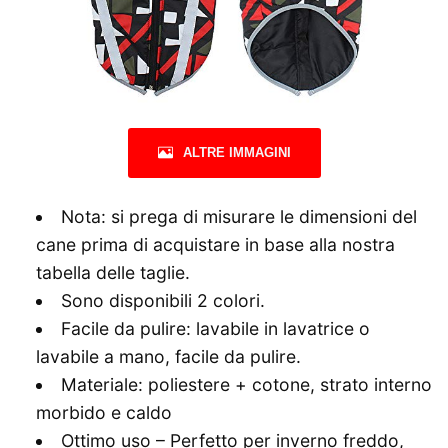
ALTRE IMMAGINI
Nota: si prega di misurare le dimensioni del
cane prima di acquistare in base alla nostra
tabella delle taglie.
Sono disponibili 2 colori.
Facile da pulire: lavabile in lavatrice o
lavabile a mano, facile da pulire.
Materiale: poliestere + cotone, strato interno
morbido e caldo
Ottimo uso – Perfetto per inverno freddo,