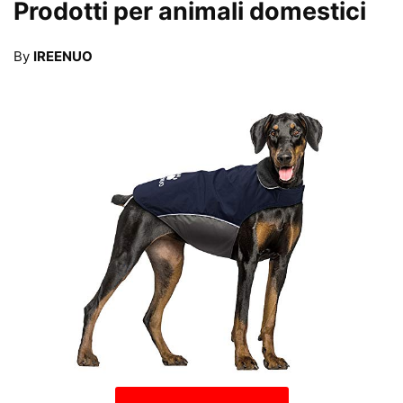
Prodotti per animali domestici
By
IREENUO