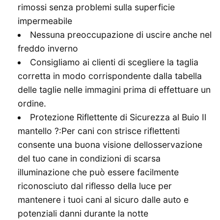
rimossi senza problemi sulla superficie
impermeabile
Nessuna preoccupazione di uscire anche nel
freddo inverno
Consigliamo ai clienti di scegliere la taglia
corretta in modo corrispondente dalla tabella
delle taglie nelle immagini prima di effettuare un
ordine.
Protezione Riflettente di Sicurezza al Buio Il
mantello ?:Per cani con strisce riflettenti
consente una buona visione dellosservazione
del tuo cane in condizioni di scarsa
illuminazione che può essere facilmente
riconosciuto dal riflesso della luce per
mantenere i tuoi cani al sicuro dalle auto e
potenziali danni durante la notte