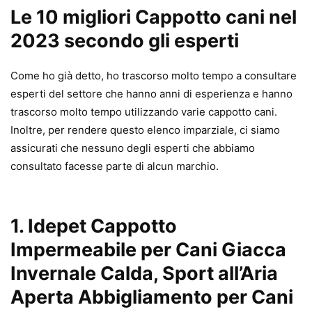
Le 10 migliori Cappotto cani nel
2023 secondo gli esperti
Come ho già detto, ho trascorso molto tempo a consultare
esperti del settore che hanno anni di esperienza e hanno
trascorso molto tempo utilizzando varie cappotto cani.
Inoltre, per rendere questo elenco imparziale, ci siamo
assicurati che nessuno degli esperti che abbiamo
consultato facesse parte di alcun marchio.
1.
Idepet Cappotto
Impermeabile per Cani Giacca
Invernale Calda, Sport all’Aria
Aperta Abbigliamento per Cani