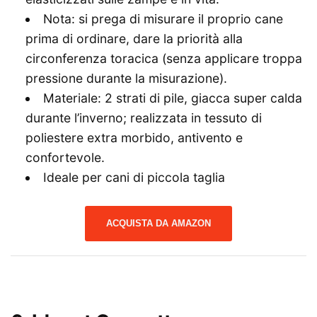
Nota: si prega di misurare il proprio cane
prima di ordinare, dare la priorità alla
circonferenza toracica (senza applicare troppa
pressione durante la misurazione).
Materiale: 2 strati di pile, giacca super calda
durante l’inverno; realizzata in tessuto di
poliestere extra morbido, antivento e
confortevole.
Ideale per cani di piccola taglia
ACQUISTA DA AMAZON