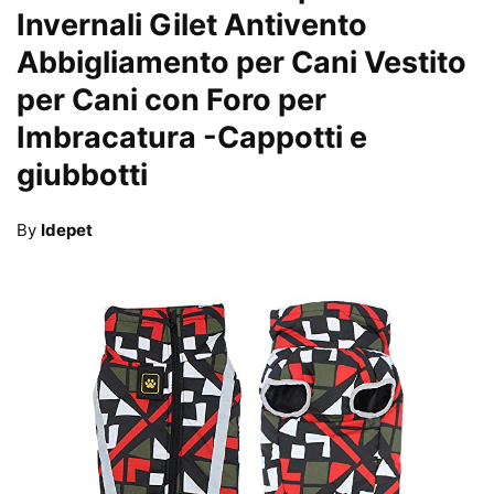
Invernali Gilet Antivento
Abbigliamento per Cani Vestito
per Cani con Foro per
Imbracatura
-Cappotti e
giubbotti
By
Idepet