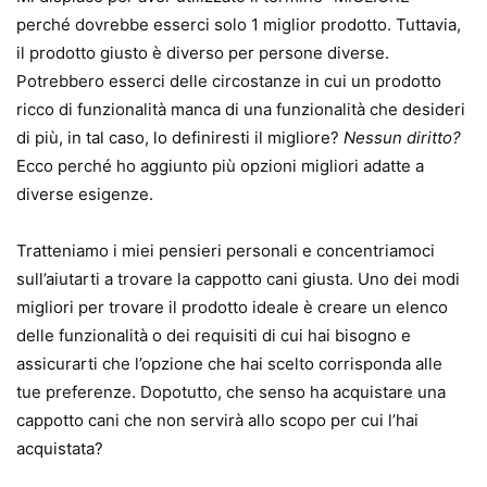
perché dovrebbe esserci solo 1 miglior prodotto. Tuttavia,
il prodotto giusto è diverso per persone diverse.
Potrebbero esserci delle circostanze in cui un prodotto
ricco di funzionalità manca di una funzionalità che desideri
di più, in tal caso, lo definiresti il ​​migliore?
Nessun diritto?
Ecco perché ho aggiunto più opzioni migliori adatte a
diverse esigenze.
Tratteniamo i miei pensieri personali e concentriamoci
sull’aiutarti a trovare la cappotto cani giusta. Uno dei modi
migliori per trovare il prodotto ideale è creare un elenco
delle funzionalità o dei requisiti di cui hai bisogno e
assicurarti che l’opzione che hai scelto corrisponda alle
tue preferenze. Dopotutto, che senso ha acquistare una
cappotto cani che non servirà allo scopo per cui l’hai
acquistata?