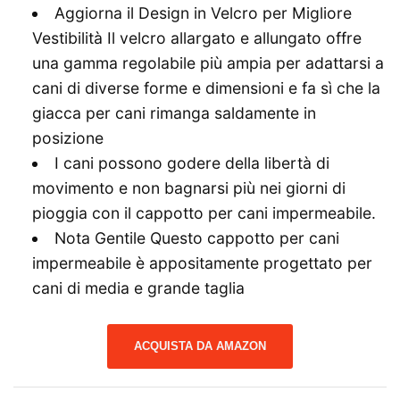
Aggiorna il Design in Velcro per Migliore
Vestibilità Il velcro allargato e allungato offre
una gamma regolabile più ampia per adattarsi a
cani di diverse forme e dimensioni e fa sì che la
giacca per cani rimanga saldamente in
posizione
I cani possono godere della libertà di
movimento e non bagnarsi più nei giorni di
pioggia con il cappotto per cani impermeabile.
Nota Gentile Questo cappotto per cani
impermeabile è appositamente progettato per
cani di media e grande taglia
ACQUISTA DA AMAZON