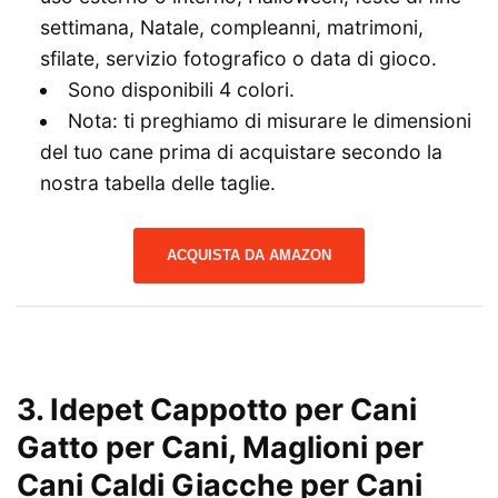
settimana, Natale, compleanni, matrimoni,
sfilate, servizio fotografico o data di gioco.
Sono disponibili 4 colori.
Nota: ti preghiamo di misurare le dimensioni
del tuo cane prima di acquistare secondo la
nostra tabella delle taglie.
ACQUISTA DA AMAZON
3.
Idepet Cappotto per Cani
Gatto per Cani, Maglioni per
Cani Caldi Giacche per Cani