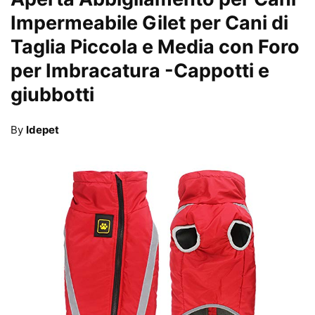
Impermeabile Gilet per Cani di
Taglia Piccola e Media con Foro
per Imbracatura
-Cappotti e
giubbotti
By
Idepet