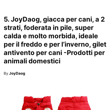
5.
JoyDaog, giacca per cani, a 2
strati, foderata in pile, super
calda e molto morbida, ideale
per il freddo e per l’inverno, gilet
antivento per cani
-Prodotti per
animali domestici
By
JoyDaog