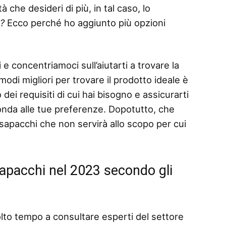
 che desideri di più, in tal caso, lo
o?
Ecco perché ho aggiunto più opzioni
 e concentriamoci sull’aiutarti a trovare la
odi migliori per trovare il prodotto ideale è
dei requisiti di cui hai bisogno e assicurarti
ponda alle tue preferenze. Dopotutto, che
sapacchi che non servirà allo scopo per cui
sapacchi nel 2023 secondo gli
lto tempo a consultare esperti del settore