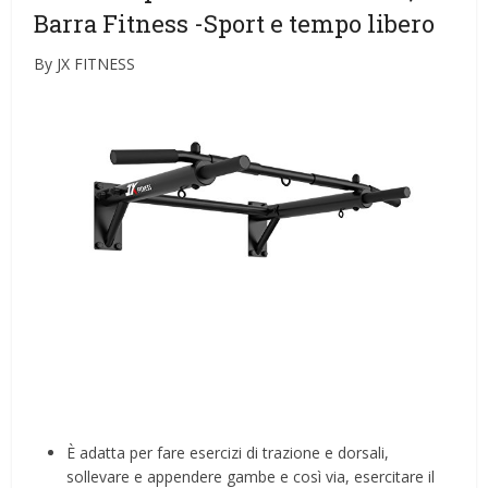
Barra Fitness
-Sport e tempo libero
By JX FITNESS
È adatta per fare esercizi di trazione e dorsali,
sollevare e appendere gambe e così via, esercitare il