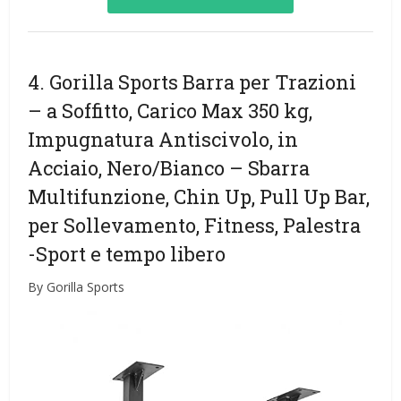
4. Gorilla Sports Barra per Trazioni
– a Soffitto, Carico Max 350 kg,
Impugnatura Antiscivolo, in
Acciaio, Nero/Bianco – Sbarra
Multifunzione, Chin Up, Pull Up Bar,
per Sollevamento, Fitness, Palestra
-Sport e tempo libero
By Gorilla Sports