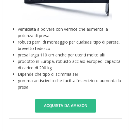
verniciata a polvere con vernice che aumenta la
potenza di presa
robusti perni di montaggio per qualsiasi tipo di parete,
brevetto tedesco
presa larga 110 cm anche per utenti molto alti
prodotto in Europa, robusto acciaio europeo: capacità
di carico di 200 kg
Dipende che tipo di scimmia sei
gomma antiscivolo che facilita l’esercizio o aumenta la
presa
ACQUISTA DA AMAZON