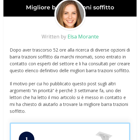
Written by
Elsa Morante
Dopo aver trascorso 52 ore alla ricerca di diverse opzioni di
barra trazioni soffitto da marchi rinomati, sono entrato in
contatto con esperti del settore e li ha consultati per creare
questo elenco definitivo delle migliori barra trazioni soffitto.
Il motivo per cui ho pubblicato questo post sugli altri
argomenti “in priorità” è perché 3 settimane fa, uno dei
lettori che ha letto il mio articolo si è messo in contatto e
mi ha chiesto di aiutarlo a trovare la migliore barra trazioni
soffitto.
1