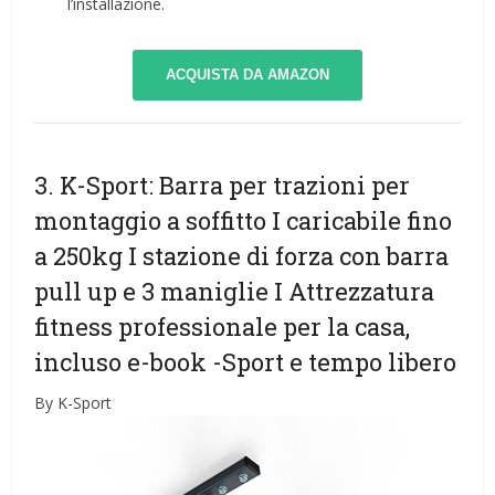
l’installazione.
ACQUISTA DA AMAZON
3. K-Sport: Barra per trazioni per
montaggio a soffitto I caricabile fino
a 250kg I stazione di forza con barra
pull up e 3 maniglie I Attrezzatura
fitness professionale per la casa,
incluso e-book
-Sport e tempo libero
By K-Sport