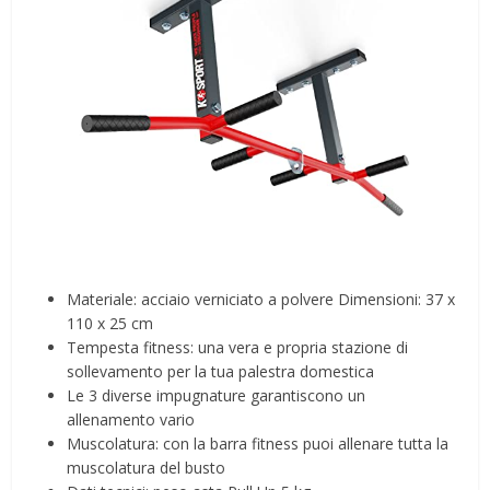
Materiale: acciaio verniciato a polvere Dimensioni: 37 x
110 x 25 cm
Tempesta fitness: una vera e propria stazione di
sollevamento per la tua palestra domestica
Le 3 diverse impugnature garantiscono un
allenamento vario
Muscolatura: con la barra fitness puoi allenare tutta la
muscolatura del busto