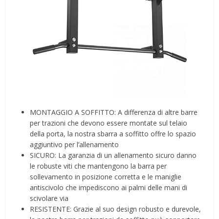
MONTAGGIO A SOFFITTO: A differenza di altre barre
per trazioni che devono essere montate sul telaio
della porta, la nostra sbarra a soffitto offre lo spazio
aggiuntivo per l’allenamento
SICURO: La garanzia di un allenamento sicuro danno
le robuste viti che mantengono la barra per
sollevamento in posizione corretta e le maniglie
antiscivolo che impediscono ai palmi delle mani di
scivolare via
RESISTENTE: Grazie al suo design robusto e durevole,