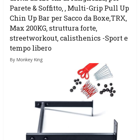
Parete & Soffitto, , Multi-Grip Pull Up
Chin Up Bar per Sacco da Boxe,TRX,
Max 200KG, struttura forte,
streetworkout, calisthenics
-Sport e
tempo libero
By Monkey King