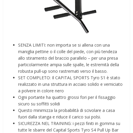
SENZA LIMITI: non importa se si allena con una
maniglia pettine o il colle del piede, con più tendeza
allo stiramento del braccio parallelo – per una presa
particolarmente ampia sulle spalle, le estremità della
robusta pull-up sono rastremati verso il basso.
SET COMPLETO: Il CAPITAL SPORTS Tyro S1 è stato
realizzato in una struttura in acciaio solido e verniciato
a polvere in colore nero
Ogni portante ha quattro grossi fori per il fissaggio
sicuro su soffitti solidi
Questo minimizza la probabilità di scivolare a casa
fuori dalla stanga e riduce il carico sui polsi.
SICUREZZA NEL TRAINING: i pezzi finiti in gomma su
tutte le sbarre del Capital Sports Tyro S4 Pull Up Bar