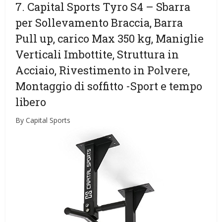
7. Capital Sports Tyro S4 – Sbarra
per Sollevamento Braccia, Barra
Pull up, carico Max 350 kg, Maniglie
Verticali Imbottite, Struttura in
Acciaio, Rivestimento in Polvere,
Montaggio di soffitto
-Sport e tempo
libero
By Capital Sports