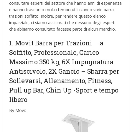
consultare esperti del settore che hanno anni di esperienza
e hanno trascorso molto tempo utilizzando varie barra
trazioni soffitto. Inoltre, per rendere questo elenco
imparziale, ci siamo assicurati che nessuno degli esperti
che abbiamo consultato facesse parte di alcun marchio.
1. Movit Barra per Trazioni – a
Soffitto, Professionale, Carico
Massimo 350 kg, 6X Impugnatura
Antiscivolo, 2X Gancio – Sbarra per
Sollevarsi, Allenamento, Fitness,
Pull up Bar, Chin Up
-Sport e tempo
libero
By Movit