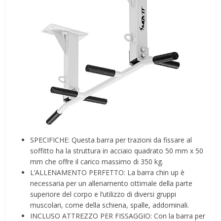
SPECIFICHE: Questa barra per trazioni da fissare al
soffitto ha la struttura in acciaio quadrato 50 mm x 50
mm che offre il carico massimo di 350 kg.
L’ALLENAMENTO PERFETTO: La barra chin up è
necessaria per un allenamento ottimale della parte
superiore del corpo e l’utilizzo di diversi gruppi
muscolari, come della schiena, spalle, addominali.
INCLUSO ATTREZZO PER FISSAGGIO: Con la barra per