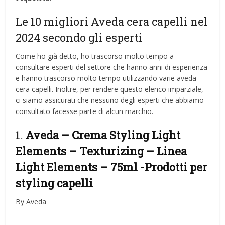
Le 10 migliori Aveda cera capelli nel
2024 secondo gli esperti
Come ho già detto, ho trascorso molto tempo a
consultare esperti del settore che hanno anni di esperienza
e hanno trascorso molto tempo utilizzando varie aveda
cera capelli. Inoltre, per rendere questo elenco imparziale,
ci siamo assicurati che nessuno degli esperti che abbiamo
consultato facesse parte di alcun marchio.
1.
Aveda – Crema Styling Light
Elements – Texturizing – Linea
Light Elements – 75ml
-Prodotti per
styling capelli
By Aveda