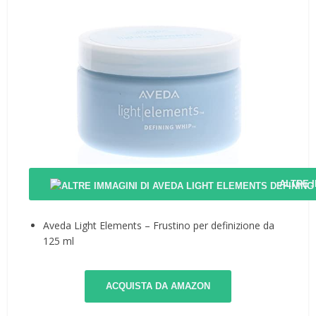
ALTRE 
Aveda Light Elements – Frustino per definizione da
125 ml
ACQUISTA DA AMAZON