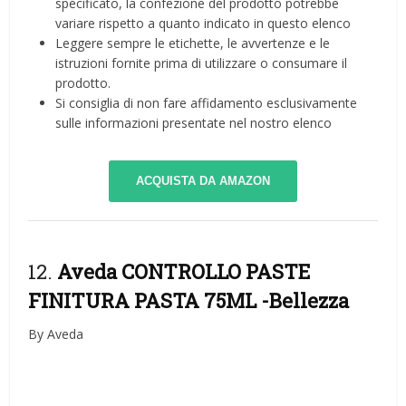
specificato, la confezione del prodotto potrebbe
variare rispetto a quanto indicato in questo elenco
Leggere sempre le etichette, le avvertenze e le
istruzioni fornite prima di utilizzare o consumare il
prodotto.
Si consiglia di non fare affidamento esclusivamente
sulle informazioni presentate nel nostro elenco
ACQUISTA DA AMAZON
12.
Aveda CONTROLLO PASTE
FINITURA PASTA 75ML
-Bellezza
By Aveda