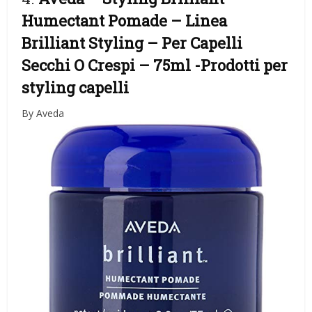
Humectant Pomade – Linea
Brilliant Styling – Per Capelli
Secchi O Crespi – 75ml
-Prodotti per
styling capelli
By Aveda