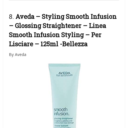
8.
Aveda – Styling Smooth Infusion
– Glossing Straightener – Linea
Smooth Infusion Styling – Per
Lisciare – 125ml
-Bellezza
By Aveda