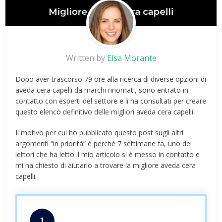
Written by
Elsa Morante
Dopo aver trascorso 79 ore alla ricerca di diverse opzioni di
aveda cera capelli da marchi rinomati, sono entrato in
contatto con esperti del settore e li ha consultati per creare
questo elenco definitivo delle migliori aveda cera capelli.
Il motivo per cui ho pubblicato questo post sugli altri
argomenti “in priorità” è perché 7 settimane fa, uno dei
lettori che ha letto il mio articolo si è messo in contatto e
mi ha chiesto di aiutarlo a trovare la migliore aveda cera
capelli.
1