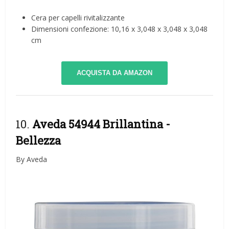
Cera per capelli rivitalizzante
Dimensioni confezione: 10,16 x 3,048 x 3,048 x 3,048
cm
ACQUISTA DA AMAZON
10.
Aveda 54944 Brillantina
-
Bellezza
By Aveda