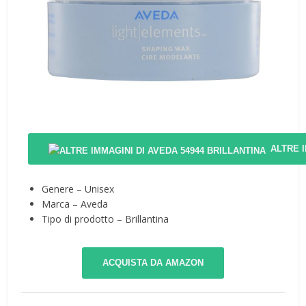
ALTRE 
Genere – Unisex
Marca – Aveda
Tipo di prodotto – Brillantina
ACQUISTA DA AMAZON