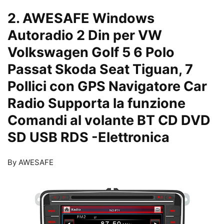
2. AWESAFE Windows
Autoradio 2 Din per VW
Volkswagen Golf 5 6 Polo
Passat Skoda Seat Tiguan, 7
Pollici con GPS Navigatore Car
Radio Supporta la funzione
Comandi al volante BT CD DVD
SD USB RDS
-Elettronica
By AWESAFE