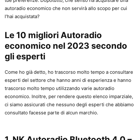
tue preferenze. Dopotutto, che senso ha acquistare una
autoradio economico che non servirà allo scopo per cui
l’hai acquistata?
Le 10 migliori Autoradio
economico nel 2023 secondo
gli esperti
Come ho già detto, ho trascorso molto tempo a consultare
esperti del settore che hanno anni di esperienza e hanno
trascorso molto tempo utilizzando varie autoradio
economico. Inoltre, per rendere questo elenco imparziale,
ci siamo assicurati che nessuno degli esperti che abbiamo
consultato facesse parte di alcun marchio.
1. NK Autoradio Bluetooth 4.0 –