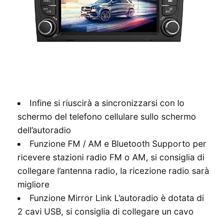
Infine si riuscirà a sincronizzarsi con lo
schermo del telefono cellulare sullo schermo
dell’autoradio
Funzione FM / AM e Bluetooth Supporto per
ricevere stazioni radio FM o AM, si consiglia di
collegare l’antenna radio, la ricezione radio sarà
migliore
Funzione Mirror Link L’autoradio è dotata di
2 cavi USB, si consiglia di collegare un cavo