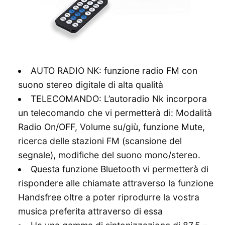
AUTO RADIO NK: funzione radio FM con
suono stereo digitale di alta qualità
TELECOMANDO: L’autoradio Nk incorpora
un telecomando che vi permetterà di: Modalità
Radio On/OFF, Volume su/giù, funzione Mute,
ricerca delle stazioni FM (scansione del
segnale), modifiche del suono mono/stereo.
Questa funzione Bluetooth vi permetterà di
rispondere alle chiamate attraverso la funzione
Handsfree oltre a poter riprodurre la vostra
musica preferita attraverso di essa