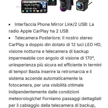
Interfaccia Phone Mirror Link/2 USB: La
radio Apple CarPlay ha 2 USB
Telecamera Posteriore: Il nostro stereo
CarPlay a doppio din dotato di 12 luci LED HD,
visione notturna e telecamera di backup
impermeabile con angolo di visione di 170°,
un’esperienza più sicura ed efficiente in termini
di tempo! Basta inserire la retromarcia e il
sistema accende automaticamente la
fotocamera, per una visibilità ottimale
indipendentemente dalle condizioni
meteorologiche! Forniamo passaggi dettagliati
per il cablaggio della telecamera di backup,