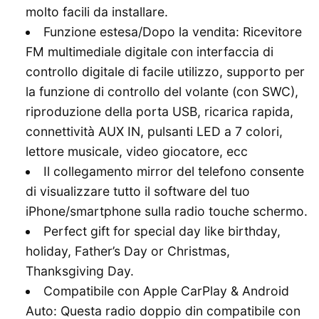
molto facili da installare.
Funzione estesa/Dopo la vendita: Ricevitore
FM multimediale digitale con interfaccia di
controllo digitale di facile utilizzo, supporto per
la funzione di controllo del volante (con SWC),
riproduzione della porta USB, ricarica rapida,
connettività AUX IN, pulsanti LED a 7 colori,
lettore musicale, video giocatore, ecc
Il collegamento mirror del telefono consente
di visualizzare tutto il software del tuo
iPhone/smartphone sulla radio touche schermo.
Perfect gift for special day like birthday,
holiday, Father’s Day or Christmas,
Thanksgiving Day.
Compatibile con Apple CarPlay & Android
Auto: Questa radio doppio din compatibile con