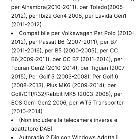
per Alhambra(2010-2011), per Toledo(2005-
2012), per Ibiza Gen4 2008, per Lavida Gen1
(2011-2012)
Compatibile per Volkswagen Per Polo (2010-
2012), per Passat B6 (2007-2011), per B7
(2011-2016), per B5 (2000-2005), per CC
B6(2009-2011), per CC B7 (2011-2014), per
Touran Gen2 (2010-2014), per Tiguan (2007-
2015), Per Golf 5 (2003-2008), Per Golf 6
(2008-2013), Plus MK6 (2009-2014), per
Golf/GTI/R32/Rabbit MK5 (2003-2008), per
EOS Gen1 Gen2 2006, per WT5 Transporter
(2010-2014)
(Non includere la telecamera inversa e
adattatore DAB)
Autoradio 2 Din con Windows Adotta il