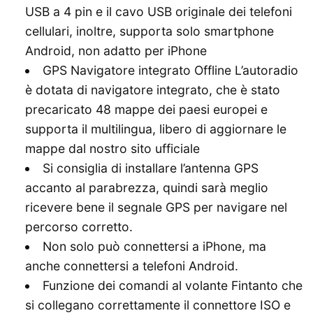
USB a 4 pin e il cavo USB originale dei telefoni
cellulari, inoltre, supporta solo smartphone
Android, non adatto per iPhone
GPS Navigatore integrato Offline L’autoradio
è dotata di navigatore integrato, che è stato
precaricato 48 mappe dei paesi europei e
supporta il multilingua, libero di aggiornare le
mappe dal nostro sito ufficiale
Si consiglia di installare l’antenna GPS
accanto al parabrezza, quindi sarà meglio
ricevere bene il segnale GPS per navigare nel
percorso corretto.
Non solo può connettersi a iPhone, ma
anche connettersi a telefoni Android.
Funzione dei comandi al volante Fintanto che
si collegano correttamente il connettore ISO e