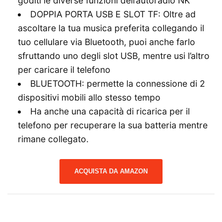
goditi le diverse funzioni dell’autoradio NK
DOPPIA PORTA USB E SLOT TF: Oltre ad
ascoltare la tua musica preferita collegando il
tuo cellulare via Bluetooth, puoi anche farlo
sfruttando uno degli slot USB, mentre usi l’altro
per caricare il telefono
BLUETOOTH: permette la connessione di 2
dispositivi mobili allo stesso tempo
Ha anche una capacità di ricarica per il
telefono per recuperare la sua batteria mentre
rimane collegato.
ACQUISTA DA AMAZON