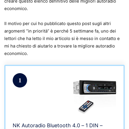
creare questo elenco definitivo delle migliori autoradio
economico.
Il motivo per cui ho pubblicato questo post sugli altri
argomenti “in priorità” è perché 5 settimane fa, uno dei
lettori che ha letto il mio articolo si è messo in contatto e
mi ha chiesto di aiutarlo a trovare la migliore autoradio
economico.
1
NK Autoradio Bluetooth 4.0 – 1 DIN –