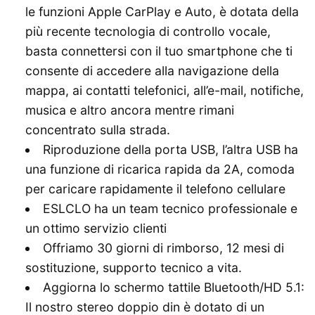
le funzioni Apple CarPlay e Auto, è dotata della
più recente tecnologia di controllo vocale,
basta connettersi con il tuo smartphone che ti
consente di accedere alla navigazione della
mappa, ai contatti telefonici, all’e-mail, notifiche,
musica e altro ancora mentre rimani
concentrato sulla strada.
Riproduzione della porta USB, l’altra USB ha
una funzione di ricarica rapida da 2A, comoda
per caricare rapidamente il telefono cellulare
ESLCLO ha un team tecnico professionale e
un ottimo servizio clienti
Offriamo 30 giorni di rimborso, 12 mesi di
sostituzione, supporto tecnico a vita.
Aggiorna lo schermo tattile Bluetooth/HD 5.1:
Il nostro stereo doppio din è dotato di un