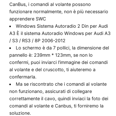
CanBus, i comandi al volante possono
funzionare normalmente, non è più necessario
apprendere SWC
Windows Sistema Autoradio 2 Din per Audi
A3 È il sistema Autoradio Windows per Audi A3
/ S3 / RS3 / 8P 2006-2012
Lo schermo è da 7 pollici, la dimensione del
pannello è: 239mm * 123mm, se non lo
confermi, puoi inviarci l’immagine dei comandi
al volante e del cruscotto, ti aiuteremo a
confermarla.
Ma se riscontrato che i comandi al volante
non funzionano, assicurati di collegare
correttamente il cavo, quindi inviaci la foto dei
comandi al volante e Canbus, ti forniremo la
soluzione.