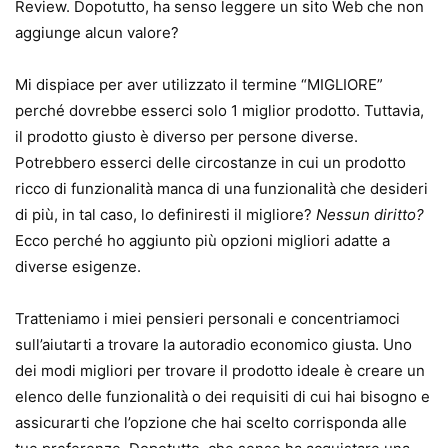
Review. Dopotutto, ha senso leggere un sito Web che non
aggiunge alcun valore?
Mi dispiace per aver utilizzato il termine “MIGLIORE”
perché dovrebbe esserci solo 1 miglior prodotto. Tuttavia,
il prodotto giusto è diverso per persone diverse.
Potrebbero esserci delle circostanze in cui un prodotto
ricco di funzionalità manca di una funzionalità che desideri
di più, in tal caso, lo definiresti il ​​migliore?
Nessun diritto?
Ecco perché ho aggiunto più opzioni migliori adatte a
diverse esigenze.
Tratteniamo i miei pensieri personali e concentriamoci
sull’aiutarti a trovare la autoradio economico giusta. Uno
dei modi migliori per trovare il prodotto ideale è creare un
elenco delle funzionalità o dei requisiti di cui hai bisogno e
assicurarti che l’opzione che hai scelto corrisponda alle