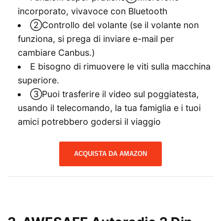
incorporato, vivavoce con Bluetooth
②Controllo del volante (se il volante non
funziona, si prega di inviare e-mail per
cambiare Canbus.)
E bisogno di rimuovere le viti sulla macchina
superiore.
③Puoi trasferire il video sul poggiatesta,
usando il telecomando, la tua famiglia e i tuoi
amici potrebbero godersi il viaggio
ACQUISTA DA AMAZON