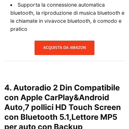
Supporta la connessione automatica
bluetooth, la riproduzione di musica bluetooth e
le chiamate in vivavoce bluetooth, è comodo e
pratico
ACQUISTA DA AMAZON
4. Autoradio 2 Din Compatibile
con Apple CarPlay&Android
Auto,7 pollici HD Touch Screen
con Bluetooth 5.1,Lettore MP5
per auto con Backup