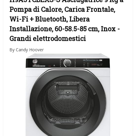
Pompa di Calore, Carica Frontale,
Wi-Fi + Bluetooth, Libera
Installazione, 60-58.5-85 cm, Inox
-
Grandi elettrodomestici
By Candy Hoover