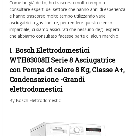
Come ho già detto, ho trascorso molto tempo a
consultare esperti del settore che hanno anni di esperienza
e hanno trascorso molto tempo utilizzando varie
asciugatrici a gas. Inoltre, per rendere questo elenco
imparziale, ci siamo assicurati che nessuno degli esperti
che abbiamo consultato facesse parte di alcun marchio.
1.
Bosch Elettrodomestici
WTH83008II Serie 8 Asciugatrice
con Pompa di calore 8 Kg, Classe A+,
Condensazione
-Grandi
elettrodomestici
By Bosch Elettrodomestici