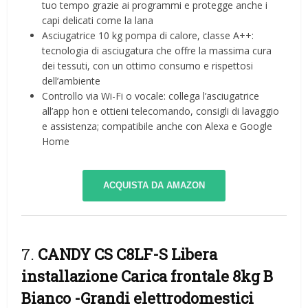
tuo tempo grazie ai programmi e protegge anche i
capi delicati come la lana
Asciugatrice 10 kg pompa di calore, classe A++:
tecnologia di asciugatura che offre la massima cura
dei tessuti, con un ottimo consumo e rispettosi
dell’ambiente
Controllo via Wi-Fi o vocale: collega l’asciugatrice
all’app hon e ottieni telecomando, consigli di lavaggio
e assistenza; compatibile anche con Alexa e Google
Home
ACQUISTA DA AMAZON
7.
CANDY CS C8LF-S Libera
installazione Carica frontale 8kg B
Bianco
-Grandi elettrodomestici