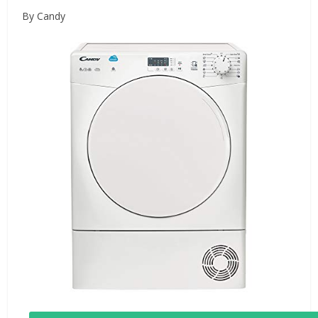
By Candy