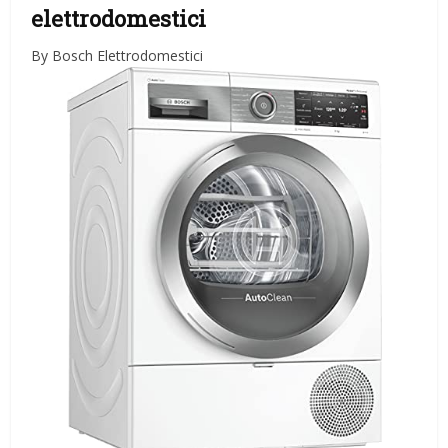
elettrodomestici
By Bosch Elettrodomestici