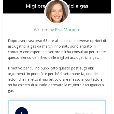
Written by
Elsa Morante
Dopo aver trascorso 63 ore alla ricerca di diverse opzioni di
asciugatrici a gas da marchi rinomati, sono entrato in
contatto con esperti del settore e li ha consultati per creare
questo elenco definitivo delle migliori asciugatrici a gas.
Il motivo per cui ho pubblicato questo post sugli altri
argomenti “in priorità” è perché 9 settimane fa, uno dei
lettori che ha letto il mio articolo si è messo in contatto e
mi ha chiesto di aiutarlo a trovare la migliore asciugatrici a
gas.
1