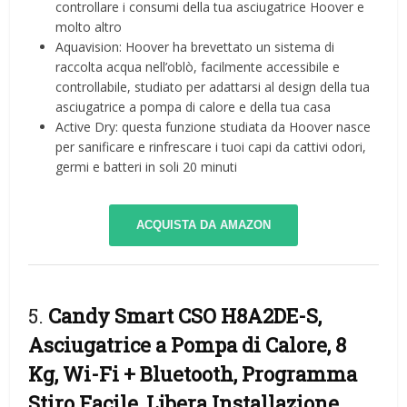
controllare i consumi della tua asciugatrice Hoover e
molto altro
Aquavision: Hoover ha brevettato un sistema di
raccolta acqua nell’oblò, facilmente accessibile e
controllabile, studiato per adattarsi al design della tua
asciugatrice a pompa di calore e della tua casa
Active Dry: questa funzione studiata da Hoover nasce
per sanificare e rinfrescare i tuoi capi da cattivi odori,
germi e batteri in soli 20 minuti
ACQUISTA DA AMAZON
5.
Candy Smart CSO H8A2DE-S,
Asciugatrice a Pompa di Calore, 8
Kg, Wi-Fi + Bluetooth, Programma
Stiro Facile, Libera Installazione,