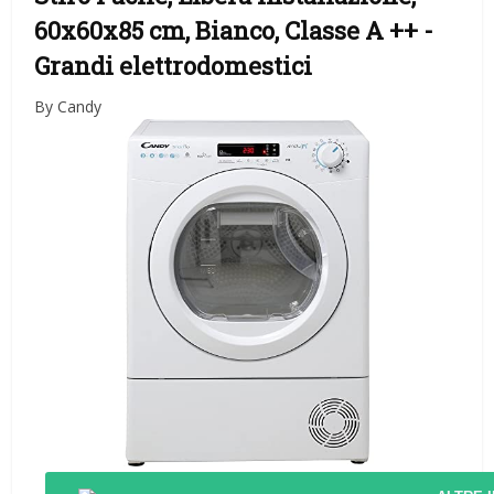
60x60x85 cm, Bianco, Classe A ++
-
Grandi elettrodomestici
By Candy