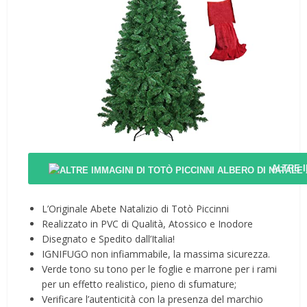
ALTRE 
L’Originale Abete Natalizio di Totò Piccinni
Realizzato in PVC di Qualità, Atossico e Inodore
Disegnato e Spedito dall’Italia!
IGNIFUGO non infiammabile, la massima sicurezza.
Verde tono su tono per le foglie e marrone per i rami
per un effetto realistico, pieno di sfumature;
Verificare l’autenticità con la presenza del marchio