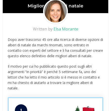
Written by
Elsa Morante
Dopo aver trascorso 45 ore alla ricerca di diverse opzioni di
alberi di natale da marchi rinomati, sono entrato in
contatto con esperti del settore e li ha consultati per creare
questo elenco definitivo delle migliori alberi di natale.
Il motivo per cui ho pubblicato questo post sugli altri
argomenti “in priorità” è perché 5 settimane fa, uno dei
lettori che ha letto il mio articolo si è messo in contatto e
mi ha chiesto di aiutarlo a trovare la migliore alberi di
natale.
1