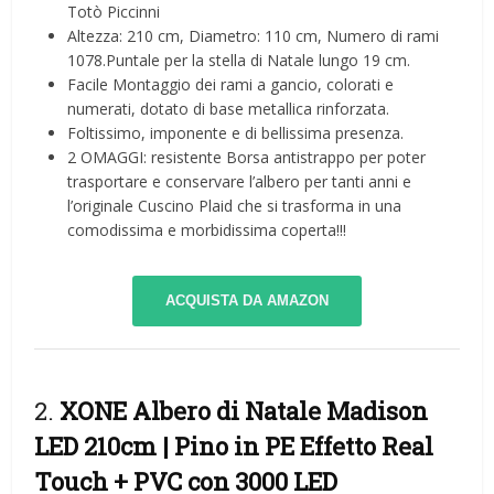
Totò Piccinni
Altezza: 210 cm, Diametro: 110 cm, Numero di rami
1078.Puntale per la stella di Natale lungo 19 cm.
Facile Montaggio dei rami a gancio, colorati e
numerati, dotato di base metallica rinforzata.
Foltissimo, imponente e di bellissima presenza.
2 OMAGGI: resistente Borsa antistrappo per poter
trasportare e conservare l’albero per tanti anni e
l’originale Cuscino Plaid che si trasforma in una
comodissima e morbidissima coperta!!!
ACQUISTA DA AMAZON
2.
XONE Albero di Natale Madison
LED 210cm | Pino in PE Effetto Real
Touch + PVC con 3000 LED