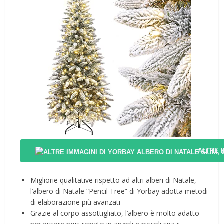
ALTRE 
Migliorie qualitative rispetto ad altri alberi di Natale,
l’albero di Natale “Pencil Tree” di Yorbay adotta metodi
di elaborazione più avanzati
Grazie al corpo assottigliato, l’albero è molto adatto