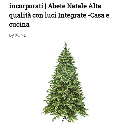
incorporati | Abete Natale Alta
qualità con luci Integrate
-Casa e
cucina
By XONE