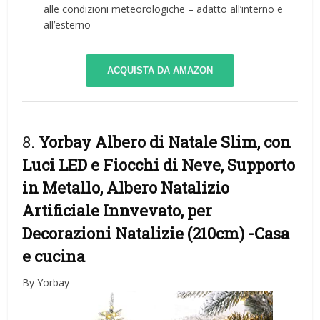
alle condizioni meteorologiche – adatto all’interno e
all’esterno
ACQUISTA DA AMAZON
8.
Yorbay Albero di Natale Slim, con
Luci LED e Fiocchi di Neve, Supporto
in Metallo, Albero Natalizio
Artificiale Innvevato, per
Decorazioni Natalizie (210cm)
-Casa
e cucina
By Yorbay