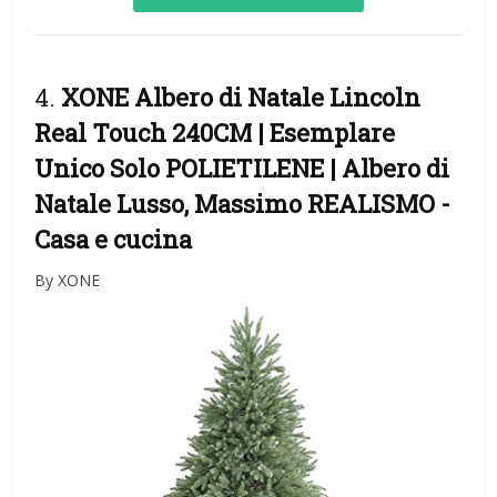
4.
XONE Albero di Natale Lincoln
Real Touch 240CM | Esemplare
Unico Solo POLIETILENE | Albero di
Natale Lusso, Massimo REALISMO
-
Casa e cucina
By XONE