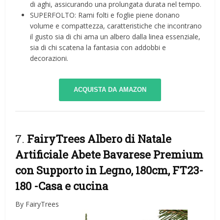
di aghi, assicurando una prolungata durata nel tempo.
SUPERFOLTO: Rami folti e foglie piene donano
volume e compattezza, caratteristiche che incontrano
il gusto sia di chi ama un albero dalla linea essenziale,
sia di chi scatena la fantasia con addobbi e
decorazioni.
ACQUISTA DA AMAZON
7.
FairyTrees Albero di Natale
Artificiale Abete Bavarese Premium
con Supporto in Legno, 180cm, FT23-
180
-Casa e cucina
By FairyTrees