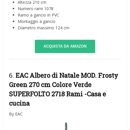
Altezza 210 cm
Numero rami 1078
Ramo a gancio in PVC
Montaggio a gancio
Diametro massimo 124 cm
ACQUISTA DA AMAZON
6.
EAC Albero di Natale MOD. Frosty
Green 270 cm Colore Verde
SUPERFOLTO 2718 Rami
-Casa e
cucina
By EAC