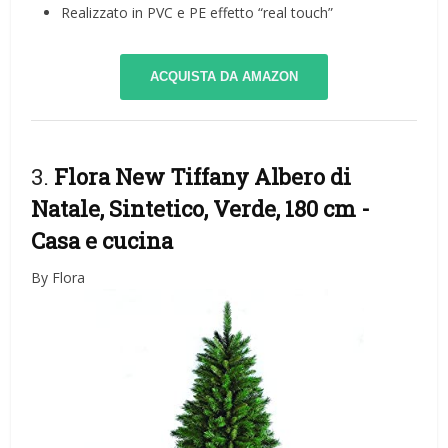
Realizzato in PVC e PE effetto “real touch”
ACQUISTA DA AMAZON
3.
Flora New Tiffany Albero di
Natale, Sintetico, Verde, 180 cm
-
Casa e cucina
By Flora