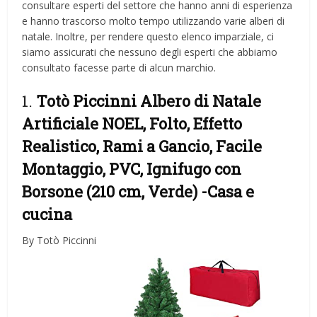
consultare esperti del settore che hanno anni di esperienza
e hanno trascorso molto tempo utilizzando varie alberi di
natale. Inoltre, per rendere questo elenco imparziale, ci
siamo assicurati che nessuno degli esperti che abbiamo
consultato facesse parte di alcun marchio.
1.
Totò Piccinni Albero di Natale
Artificiale NOEL, Folto, Effetto
Realistico, Rami a Gancio, Facile
Montaggio, PVC, Ignifugo con
Borsone (210 cm, Verde)
-Casa e
cucina
By Totò Piccinni