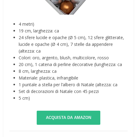
4 metri)
19 cm, larghezza: ca
24 sfere lucide e opache (Ø 5 cm), 12 sfere glitterate,
lucide e opache (Ø 4 cm), 7 stelle da appendere
(altezza: ca
Colori: oro, argento, blush, multicolore, rosso
20 cm), 1 catena di perline decorative (lunghezza: ca
8 cm, larghezza: ca
Materiale: plastica, infrangibile
1 puntale a stella per l’albero di Natale (altezza: ca
Set di decorazioni di Natale con 45 pezzi
5 cm)
ACQUISTA DA AMAZON