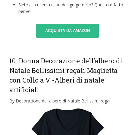
Siete alla ricerca di un design gemello? Questo è fatto
per voi!
ACQUISTA DA AMAZON
10. Donna Decorazione dell’albero di
Natale Bellissimi regali Maglietta
con Collo a V
-Alberi di natale
artificiali
By Decorazione dell’albero di Natale Bellissimi regal