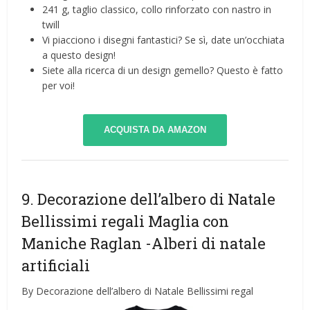
241 g, taglio classico, collo rinforzato con nastro in
twill
Vi piacciono i disegni fantastici? Se sì, date un’occhiata
a questo design!
Siete alla ricerca di un design gemello? Questo è fatto
per voi!
ACQUISTA DA AMAZON
9. Decorazione dell’albero di Natale
Bellissimi regali Maglia con
Maniche Raglan
-Alberi di natale
artificiali
By Decorazione dell’albero di Natale Bellissimi regal