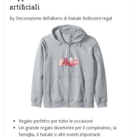
artificiali
By Decorazione dell’albero di Natale Bellissimi regal
Regalo perfetto per tutte le occasioni
Un grande regalo divertente per il compleanno, la
famiglia, il Natale o altri eventi importanti