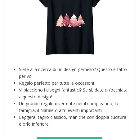
Siete alla ricerca di un design gemello? Questo è fatto
per voi!
Regalo perfetto per tutte le occasioni
Vi piacciono i disegni fantastici? Se sì, date un’occhiata
a questo design!
Un grande regalo divertente per il compleanno, la
famiglia, il Natale o altri eventi importanti
Leggera, taglio classico, maniche con doppia cucitura
e orlo inferiore