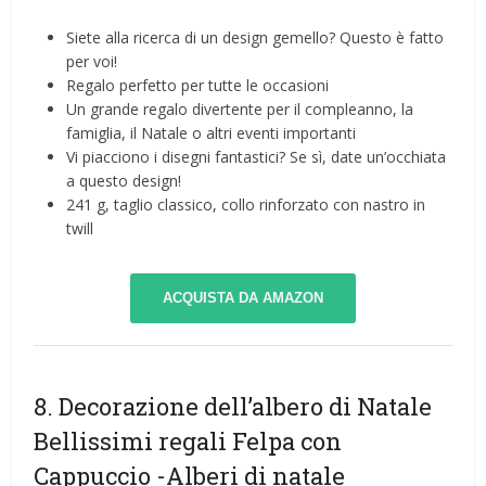
Siete alla ricerca di un design gemello? Questo è fatto
per voi!
Regalo perfetto per tutte le occasioni
Un grande regalo divertente per il compleanno, la
famiglia, il Natale o altri eventi importanti
Vi piacciono i disegni fantastici? Se sì, date un’occhiata
a questo design!
241 g, taglio classico, collo rinforzato con nastro in
twill
ACQUISTA DA AMAZON
8. Decorazione dell’albero di Natale
Bellissimi regali Felpa con
Cappuccio
-Alberi di natale