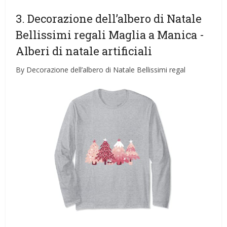
3. Decorazione dell’albero di Natale
Bellissimi regali Maglia a Manica
-
Alberi di natale artificiali
By Decorazione dell’albero di Natale Bellissimi regal