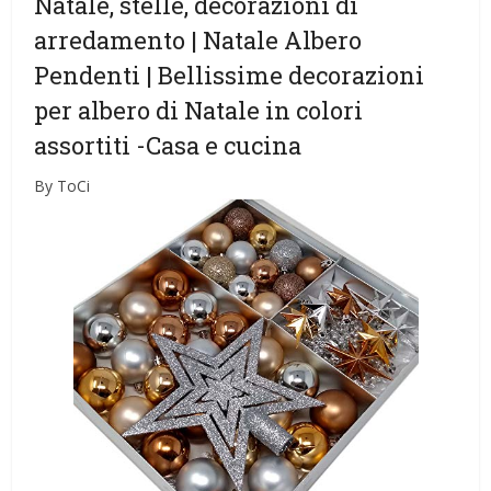
Natale, stelle, decorazioni di
arredamento | Natale Albero
Pendenti | Bellissime decorazioni
per albero di Natale in colori
assortiti
-Casa e cucina
By ToCi