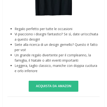
Regalo perfetto per tutte le occasioni
Vi piacciono i disegni fantastici? Se sì, date un’occhiata
a questo design!
Siete alla ricerca di un design gemello? Questo è fatto
per voi!
Un grande regalo divertente per il compleanno, la
famiglia, il Natale o altri eventi importanti
Leggera, taglio classico, maniche con doppia cucitura
e orlo inferiore
ACQUISTA DA AMAZON