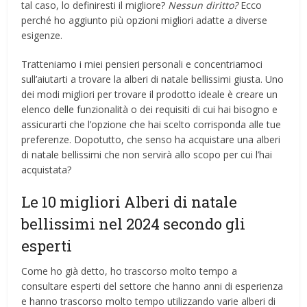
tal caso, lo definiresti il ​​migliore?
Nessun diritto?
Ecco
perché ho aggiunto più opzioni migliori adatte a diverse
esigenze.
Tratteniamo i miei pensieri personali e concentriamoci
sull’aiutarti a trovare la alberi di natale bellissimi giusta. Uno
dei modi migliori per trovare il prodotto ideale è creare un
elenco delle funzionalità o dei requisiti di cui hai bisogno e
assicurarti che l’opzione che hai scelto corrisponda alle tue
preferenze. Dopotutto, che senso ha acquistare una alberi
di natale bellissimi che non servirà allo scopo per cui l’hai
acquistata?
Le 10 migliori Alberi di natale
bellissimi nel 2024 secondo gli
esperti
Come ho già detto, ho trascorso molto tempo a
consultare esperti del settore che hanno anni di esperienza
e hanno trascorso molto tempo utilizzando varie alberi di