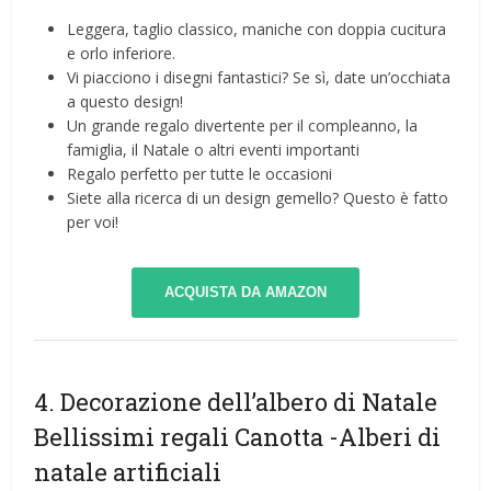
Leggera, taglio classico, maniche con doppia cucitura
e orlo inferiore.
Vi piacciono i disegni fantastici? Se sì, date un’occhiata
a questo design!
Un grande regalo divertente per il compleanno, la
famiglia, il Natale o altri eventi importanti
Regalo perfetto per tutte le occasioni
Siete alla ricerca di un design gemello? Questo è fatto
per voi!
ACQUISTA DA AMAZON
4. Decorazione dell’albero di Natale
Bellissimi regali Canotta
-Alberi di
natale artificiali