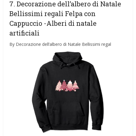
7. Decorazione dell’albero di Natale
Bellissimi regali Felpa con
Cappuccio
-Alberi di natale
artificiali
By Decorazione dell’albero di Natale Bellissimi regal