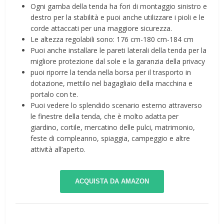
Ogni gamba della tenda ha fori di montaggio sinistro e
destro per la stabilità e puoi anche utilizzare i pioli e le
corde attaccati per una maggiore sicurezza.
Le altezza regolabili sono: 176 cm-180 cm-184 cm
Puoi anche installare le pareti laterali della tenda per la
migliore protezione dal sole e la garanzia della privacy
puoi riporre la tenda nella borsa per il trasporto in
dotazione, mettilo nel bagagliaio della macchina e
portalo con te.
Puoi vedere lo splendido scenario esterno attraverso
le finestre della tenda, che è molto adatta per
giardino, cortile, mercatino delle pulci, matrimonio,
feste di compleanno, spiaggia, campeggio e altre
attività all’aperto.
ACQUISTA DA AMAZON