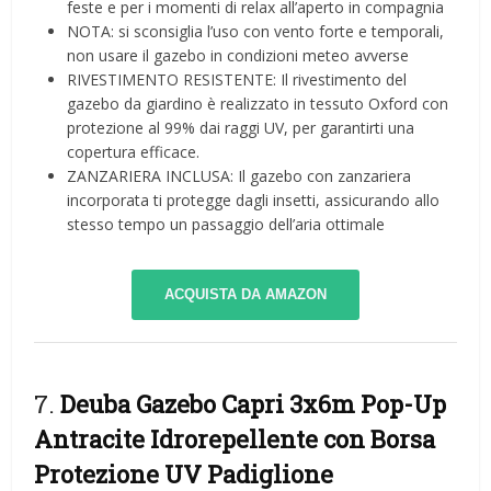
feste e per i momenti di relax all’aperto in compagnia
NOTA: si sconsiglia l’uso con vento forte e temporali,
non usare il gazebo in condizioni meteo avverse
RIVESTIMENTO RESISTENTE: Il rivestimento del
gazebo da giardino è realizzato in tessuto Oxford con
protezione al 99% dai raggi UV, per garantirti una
copertura efficace.
ZANZARIERA INCLUSA: Il gazebo con zanzariera
incorporata ti protegge dagli insetti, assicurando allo
stesso tempo un passaggio dell’aria ottimale
ACQUISTA DA AMAZON
7.
Deuba Gazebo Capri 3x6m Pop-Up
Antracite Idrorepellente con Borsa
Protezione UV Padiglione