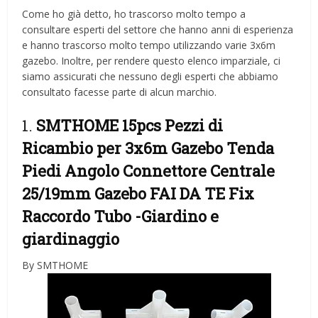
Come ho già detto, ho trascorso molto tempo a
consultare esperti del settore che hanno anni di esperienza
e hanno trascorso molto tempo utilizzando varie 3x6m
gazebo. Inoltre, per rendere questo elenco imparziale, ci
siamo assicurati che nessuno degli esperti che abbiamo
consultato facesse parte di alcun marchio.
1.
SMTHOME 15pcs Pezzi di
Ricambio per 3x6m Gazebo Tenda
Piedi Angolo Connettore Centrale
25/19mm Gazebo FAI DA TE Fix
Raccordo Tubo
-Giardino e
giardinaggio
By SMTHOME