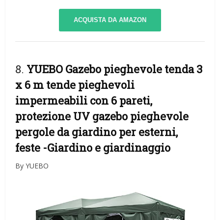
ACQUISTA DA AMAZON
8.
YUEBO Gazebo pieghevole tenda 3
x 6 m tende pieghevoli
impermeabili con 6 pareti,
protezione UV gazebo pieghevole
pergole da giardino per esterni,
feste
-Giardino e giardinaggio
By YUEBO