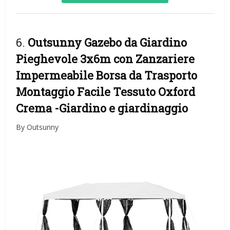
6.
Outsunny Gazebo da Giardino
Pieghevole 3x6m con Zanzariere
Impermeabile Borsa da Trasporto
Montaggio Facile Tessuto Oxford
Crema
-Giardino e giardinaggio
By Outsunny