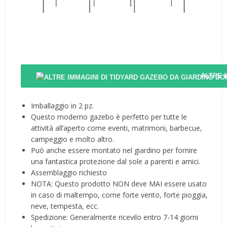
ALTRE 
Imballaggio in 2 pz.
Questo moderno gazebo è perfetto per tutte le
attività all’aperto come eventi, matrimoni, barbecue,
campeggio e molto altro.
Può anche essere montato nel giardino per fornire
una fantastica protezione dal sole a parenti e amici.
Assemblaggio richiesto
NOTA: Questo prodotto NON deve MAI essere usato
in caso di maltempo, come forte vento, forte pioggia,
neve, tempesta, ecc.
Spedizione: Generalmente ricevilo entro 7-14 giorni