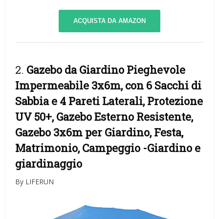
ACQUISTA DA AMAZON
2.
Gazebo da Giardino Pieghevole
Impermeabile 3x6m, con 6 Sacchi di
Sabbia e 4 Pareti Laterali, Protezione
UV 50+, Gazebo Esterno Resistente,
Gazebo 3x6m per Giardino, Festa,
Matrimonio, Campeggio
-Giardino e
giardinaggio
By LIFERUN