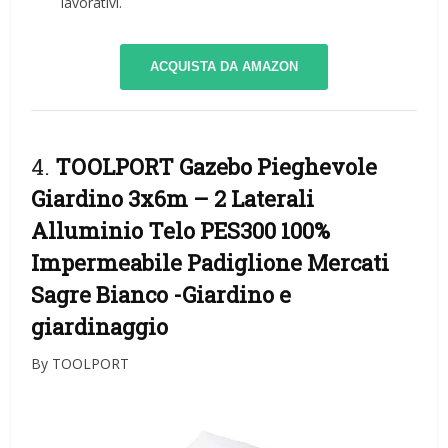
lavorativi.
ACQUISTA DA AMAZON
4.
TOOLPORT Gazebo Pieghevole
Giardino 3x6m – 2 Laterali
Alluminio Telo PES300 100%
Impermeabile Padiglione Mercati
Sagre Bianco
-Giardino e
giardinaggio
By TOOLPORT