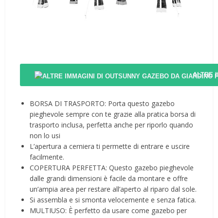
ALTRE 
BORSA DI TRASPORTO: Porta questo gazebo
pieghevole sempre con te grazie alla pratica borsa di
trasporto inclusa, perfetta anche per riporlo quando
non lo usi
L’apertura a cerniera ti permette di entrare e uscire
facilmente.
COPERTURA PERFETTA: Questo gazebo pieghevole
dalle grandi dimensioni è facile da montare e offre
un’ampia area per restare all’aperto al riparo dal sole.
Si assembla e si smonta velocemente e senza fatica.
MULTIUSO: È perfetto da usare come gazebo per