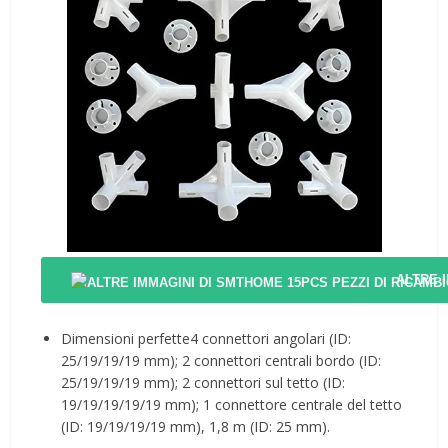
ALTRE 
Dimensioni perfette4 connettori angolari (ID:
25/19/19/19 mm); 2 connettori centrali bordo (ID:
25/19/19/19 mm); 2 connettori sul tetto (ID:
19/19/19/19/19 mm); 1 connettore centrale del tetto
(ID: 19/19/19/19 mm), 1,8 m (ID: 25 mm).