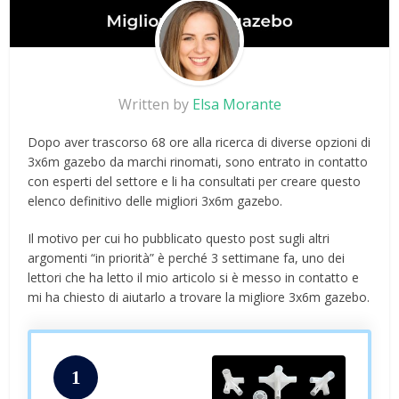
Written by
Elsa Morante
Dopo aver trascorso 68 ore alla ricerca di diverse opzioni di
3x6m gazebo da marchi rinomati, sono entrato in contatto
con esperti del settore e li ha consultati per creare questo
elenco definitivo delle migliori 3x6m gazebo.
Il motivo per cui ho pubblicato questo post sugli altri
argomenti “in priorità” è perché 3 settimane fa, uno dei
lettori che ha letto il mio articolo si è messo in contatto e
mi ha chiesto di aiutarlo a trovare la migliore 3x6m gazebo.
1