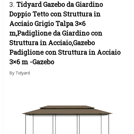
3.
Tidyard Gazebo da Giardino
Doppio Tetto con Struttura in
Acciaio Grigio Talpa 3×6
m,Padiglione da Giardino con
Struttura in Acciaio,Gazebo
Padiglione con Struttura in Acciaio
3×6 m
-Gazebo
By Tidyard