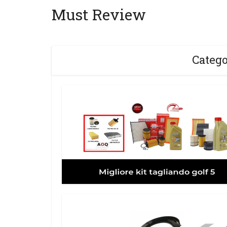
Must Review
Catego