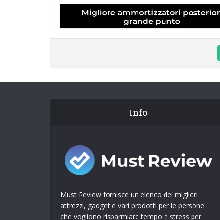
Info
Must Review fornisce un elenco dei migliori
attrezzi, gadget e vari prodotti per le persone
che vogliono risparmiare tempo e stress per