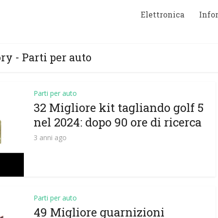
Elettronica
Info
ry - Parti per auto
Parti per auto
32 Migliore kit tagliando golf 5
nel 2024: dopo 90 ore di ricerca
3 anni ago
Parti per auto
49 Migliore guarnizioni