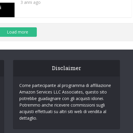
3 anni ago
Load more
Disclaimer
Come partecipante al programma di affiliazione
Amazon Services LLC Associates, questo sito
potrebbe guadagnare con gli acquisti idonei.
Potremmo anche ricevere commissioni sugli
acquisti effettuati su altri siti web di vendita al
dettaglio.