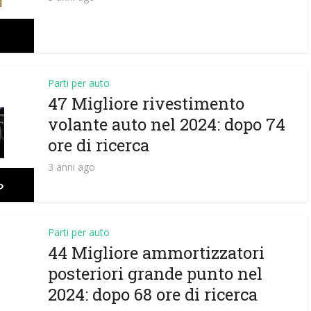
Parti per auto
47 Migliore rivestimento
volante auto nel 2024: dopo 74
ore di ricerca
3 anni ago
Parti per auto
44 Migliore ammortizzatori
posteriori grande punto nel
2024: dopo 68 ore di ricerca